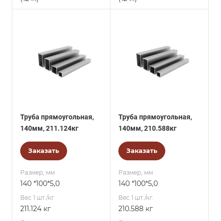
Труба прямоугольная,
Труба прямоугольная,
140мм, 211.124кг
140мм, 210.588кг
Заказать
Заказать
Размер, мм
Размер, мм
140 *100*5,0
140 *100*5,0
Вес 1 шт./кг.
Вес 1 шт./кг.
211.124 кг
210.588 кг