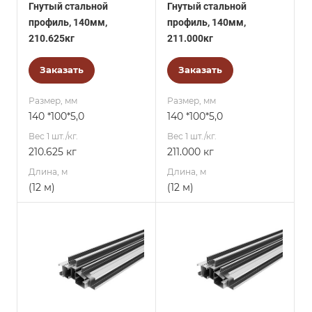
Гнутый стальной
Гнутый стальной
профиль, 140мм,
профиль, 140мм,
210.625кг
211.000кг
Заказать
Заказать
Размер, мм
Размер, мм
140 *100*5,0
140 *100*5,0
Вес 1 шт./кг.
Вес 1 шт./кг.
210.625 кг
211.000 кг
Длина, м
Длина, м
(12 м)
(12 м)