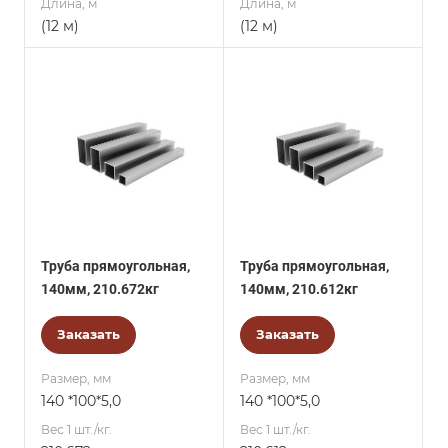
Длина, м
Длина, м
(12 м)
(12 м)
Труба прямоугольная,
Труба прямоугольная,
140мм, 210.672кг
140мм, 210.612кг
Заказать
Заказать
Размер, мм
Размер, мм
140 *100*5,0
140 *100*5,0
Вес 1 шт./кг.
Вес 1 шт./кг.