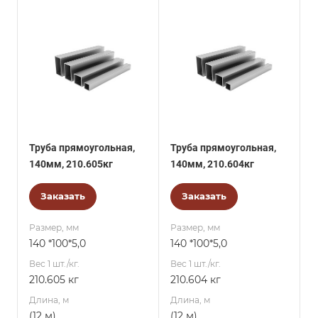
Труба прямоугольная,
Труба прямоугольная,
140мм, 210.605кг
140мм, 210.604кг
Заказать
Заказать
Размер, мм
Размер, мм
140 *100*5,0
140 *100*5,0
Вес 1 шт./кг.
Вес 1 шт./кг.
210.605 кг
210.604 кг
Длина, м
Длина, м
(12 м)
(12 м)