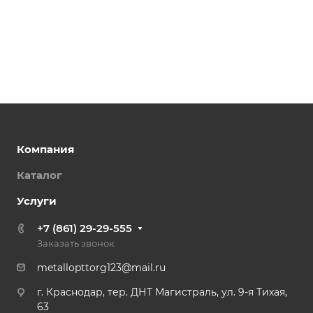
Компания
Каталог
Услуги
+7 (861) 29-29-555
Заказать звонок
metallopttorg123@mail.ru
г. Краснодар, тер. ДНТ Магистраль, ул. 9-я Тихая,
63