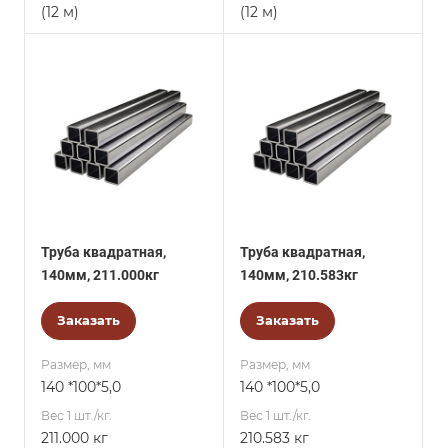
(12 м)
(12 м)
Труба квадратная,
Труба квадратная,
140мм, 211.000кг
140мм, 210.583кг
Заказать
Заказать
Размер, мм
Размер, мм
140 *100*5,0
140 *100*5,0
Вес 1 шт./кг.
Вес 1 шт./кг.
211.000 кг
210.583 кг