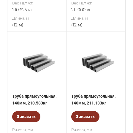
Вес 1 шт./кг.
Вес 1 шт./кг.
210.625 кг
211.000 кг
Длина, м
Длина, м
(12 м)
(12 м)
Труба прямоугольная,
Труба прямоугольная,
140мм, 210.583кг
140мм, 211.133кг
Заказать
Заказать
Размер, мм
Размер, мм