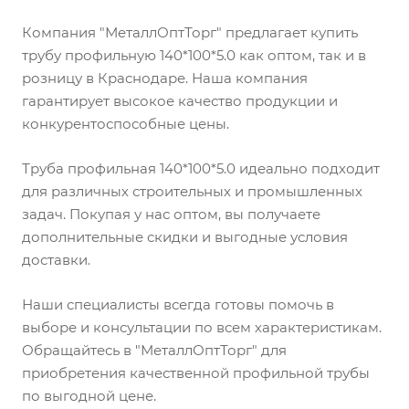
Компания "МеталлОптТорг" предлагает купить
трубу профильную 140*100*5.0 как оптом, так и в
розницу в Краснодаре. Наша компания
гарантирует высокое качество продукции и
конкурентоспособные цены.
Труба профильная 140*100*5.0 идеально подходит
для различных строительных и промышленных
задач. Покупая у нас оптом, вы получаете
дополнительные скидки и выгодные условия
доставки.
Наши специалисты всегда готовы помочь в
выборе и консультации по всем характеристикам.
Обращайтесь в "МеталлОптТорг" для
приобретения качественной профильной трубы
по выгодной цене.