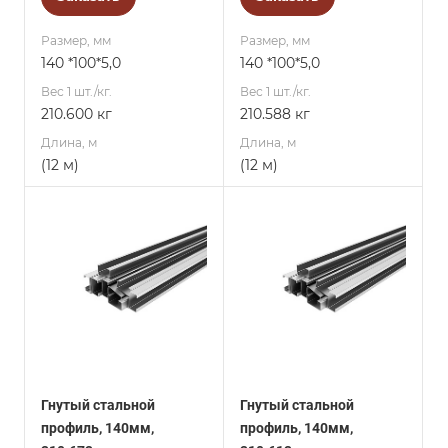
Размер, мм
Размер, мм
140 *100*5,0
140 *100*5,0
Вес 1 шт./кг.
Вес 1 шт./кг.
210.600 кг
210.588 кг
Длина, м
Длина, м
(12 м)
(12 м)
Гнутый стальной
Гнутый стальной
профиль, 140мм,
профиль, 140мм,