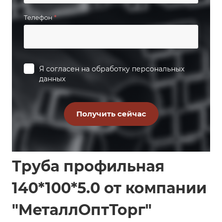
Телефон
*
Я согласен на
обработку персональных
данных
Труба профильная
140*100*5.0 от компании
"МеталлОптТорг"