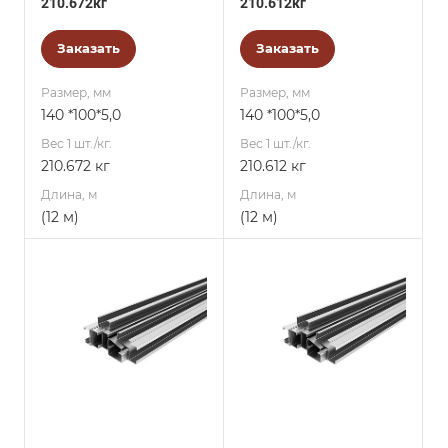
210.672кг
210.612кг
Заказать
Заказать
Размер, мм
Размер, мм
140 *100*5,0
140 *100*5,0
Вес 1 шт./кг.
Вес 1 шт./кг.
210.672 кг
210.612 кг
Длина, м
Длина, м
(12 м)
(12 м)