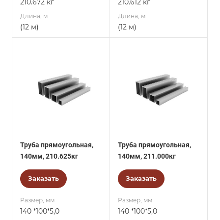
210.672 кг
210.612 кг
Длина, м
Длина, м
(12 м)
(12 м)
Труба прямоугольная,
Труба прямоугольная,
140мм, 210.625кг
140мм, 211.000кг
Заказать
Заказать
Размер, мм
Размер, мм
140 *100*5,0
140 *100*5,0