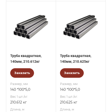
Труба квадратная,
Труба квадратная,
140мм, 210.612кг
140мм, 210.625кг
Заказать
Заказать
Размер, мм
Размер, мм
140 *100*5,0
140 *100*5,0
Вес 1 шт./кг.
Вес 1 шт./кг.
210.612 кг
210.625 кг
Длина, м
Длина, м