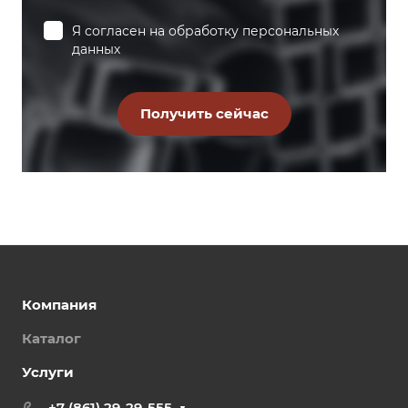
Я согласен на
обработку персональных
данных
Компания
Каталог
Услуги
+7 (861) 29-29-555