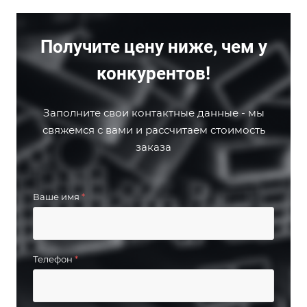
Получите цену ниже, чем у
конкурентов!
Заполните свои контактные данные - мы
свяжемся с вами и рассчитаем стоимость
заказа
Ваше имя
*
Телефон
*