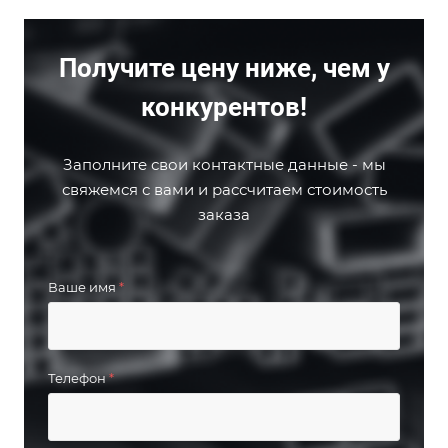
Получите цену ниже, чем у
конкурентов!
Заполните свои контактные данные - мы
свяжемся с вами и рассчитаем стоимость
заказа
Ваше имя
*
Телефон
*