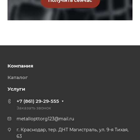
Компания
Каталог
Услуги
+7 (861) 29-29-555
Заказать звонок
metallopttorg123@mail.ru
г. Краснодар, тер. ДНТ Магистраль, ул. 9-я Тихая,
63