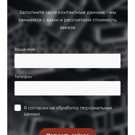
Заполните свои контактные данные - мы
свяжемся с вами и рассчитаем стоимость
заказа
Ваше имя
*
Телефон
*
Я согласен на
обработку персональных
данных