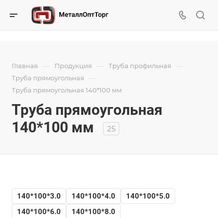
—
—
—
Главная
Продукция
Труба профильная
—
Труба прямоугольная
Труба прямоугольная 140*100 мм
Труба прямоугольная
140*100 мм
25
140*100*3.0
140*100*4.0
140*100*5.0
140*100*6.0
140*100*8.0