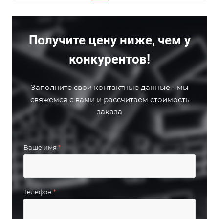
Получите цену ниже, чем у
конкурентов!
Заполните свои контактные данные - мы
свяжемся с вами и рассчитаем стоимость
заказа
Ваше имя
*
Телефон
*