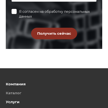
Я согласен на
обработку персональных
данных
Компания
Каталог
Услуги