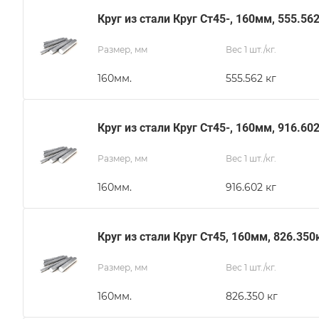
Круг из стали Круг Ст45-, 160мм, 555.56
Размер, мм
Вес 1 шт./кг.
160мм.
555.562 кг
Круг из стали Круг Ст45-, 160мм, 916.60
Размер, мм
Вес 1 шт./кг.
160мм.
916.602 кг
Круг из стали Круг Ст45, 160мм, 826.350
Размер, мм
Вес 1 шт./кг.
160мм.
826.350 кг