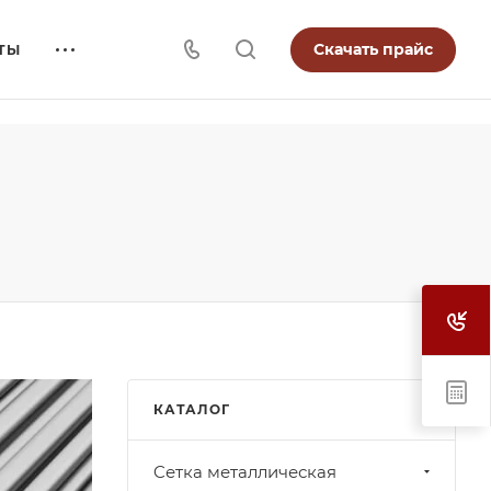
Скачать прайс
ТЫ
КАТАЛОГ
Cетка металлическая