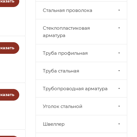
казать
Стальная проволока
Стеклопластиковая
арматура
казать
Труба профильная
Труба стальная
Трубопроводная арматура
казать
Уголок стальной
Швеллер