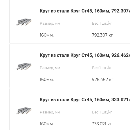
Круг из стали Круг Ст45, 160мм, 792.307
Размер, мм
Вес 1 шт./кг.
160мм.
792.307 кг
Круг из стали Круг Ст45, 160мм, 926.462
Размер, мм
Вес 1 шт./кг.
160мм.
926.462 кг
Круг из стали Круг Ст45, 160мм, 333.021
Размер, мм
Вес 1 шт./кг.
160мм.
333.021 кг