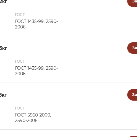
2кг
За
ГОСТ
ГОСТ 1435-99, 2590-
2006
5кг
За
ГОСТ
ГОСТ 1435-99, 2590-
2006
5кг
За
ГОСТ
ГОСТ 5950-2000,
2590-2006