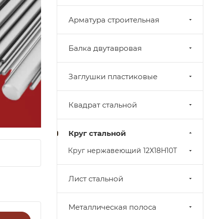
Арматура строительная
Балка двутавровая
Заглушки пластиковые
Квадрат стальной
Круг стальной
Круг нержавеющий 12Х18Н10Т
Лист стальной
Металлическая полоса