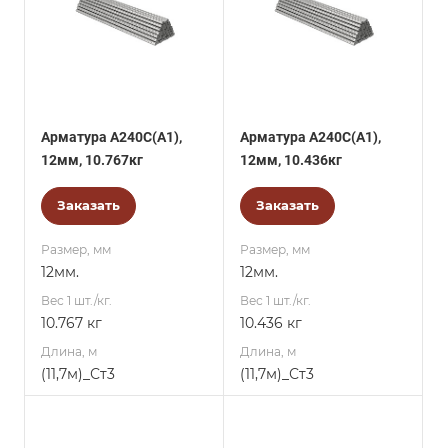
Арматура А240С(А1),
Арматура А240С(А1),
12мм, 10.767кг
12мм, 10.436кг
Заказать
Заказать
Размер, мм
Размер, мм
12мм.
12мм.
Вес 1 шт./кг.
Вес 1 шт./кг.
10.767 кг
10.436 кг
Длина, м
Длина, м
(11,7м)_Ст3
(11,7м)_Ст3