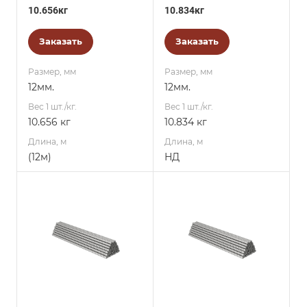
10.656кг
10.834кг
Заказать
Заказать
Размер, мм
Размер, мм
12мм.
12мм.
Вес 1 шт./кг.
Вес 1 шт./кг.
10.656 кг
10.834 кг
Длина, м
Длина, м
(12м)
НД