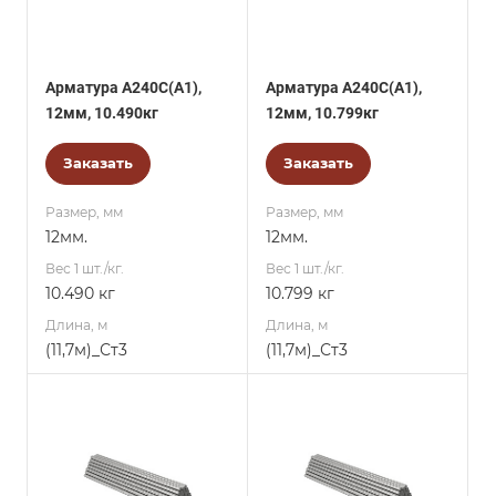
Арматура А240С(А1),
Арматура А240С(А1),
12мм, 10.490кг
12мм, 10.799кг
Заказать
Заказать
Размер, мм
Размер, мм
12мм.
12мм.
Вес 1 шт./кг.
Вес 1 шт./кг.
10.490 кг
10.799 кг
Длина, м
Длина, м
(11,7м)_Ст3
(11,7м)_Ст3