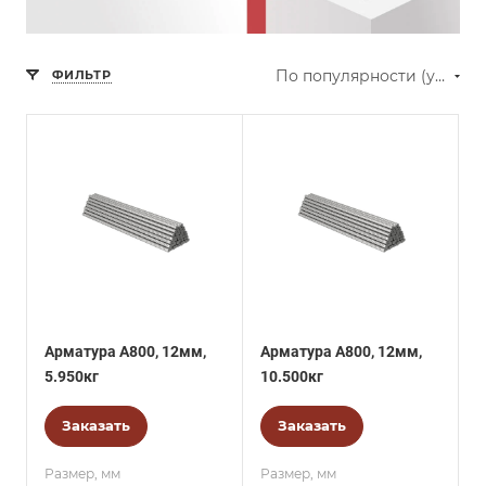
По популярности (убывание)
ФИЛЬТР
Арматура А800, 12мм,
Арматура А800, 12мм,
5.950кг
10.500кг
Заказать
Заказать
Размер, мм
Размер, мм