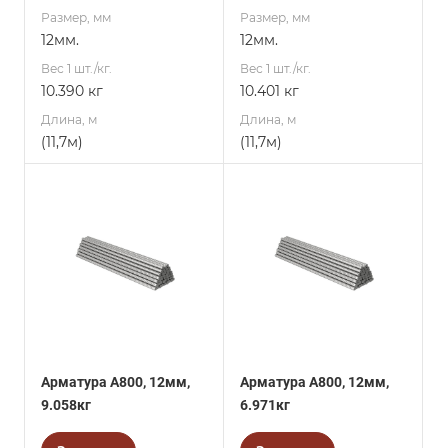
Размер, мм
Размер, мм
12мм.
12мм.
Вес 1 шт./кг.
Вес 1 шт./кг.
10.390 кг
10.401 кг
Длина, м
Длина, м
(11,7м)
(11,7м)
Арматура А800, 12мм,
Арматура А800, 12мм,
9.058кг
6.971кг