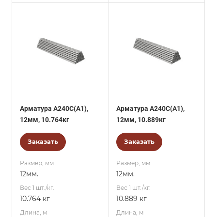
Арматура А240С(А1),
Арматура А240С(А1),
12мм, 10.764кг
12мм, 10.889кг
Заказать
Заказать
Размер, мм
Размер, мм
12мм.
12мм.
Вес 1 шт./кг.
Вес 1 шт./кг.
10.764 кг
10.889 кг
Длина, м
Длина, м