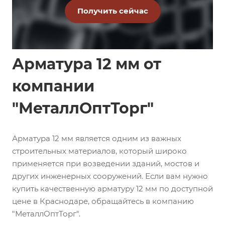
Арматура 12 мм от
компании
"МеталлОптТорг"
Арматура 12 мм является одним из важных
строительных материалов, который широко
применяется при возведении зданий, мостов и
других инженерных сооружений. Если вам нужно
купить качественную арматуру 12 мм по доступной
цене в Краснодаре, обращайтесь в компанию
"МеталлОптТорг".