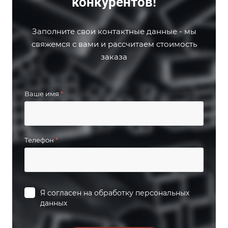
конкурентов!
Заполните свои контактные данные - мы
свяжемся с вами и рассчитаем стоимость
заказа
Ваше имя
*
Телефон
*
Я согласен на
обработку персональных
данных