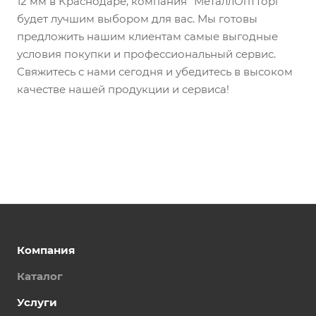
12 мм в Краснодаре, компания "МеталлОптТорг"
будет лучшим выбором для вас. Мы готовы
предложить нашим клиентам самые выгодные
условия покупки и профессиональный сервис.
Свяжитесь с нами сегодня и убедитесь в высоком
качестве нашей продукции и сервиса!
Компания
Каталог
Услуги