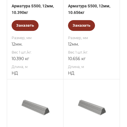
Арматура S500, 12мм,
Арматура S500, 12мм,
10.390кг
10.656кг
Заказать
Заказать
Размер, мм
Размер, мм
12мм.
12мм.
Вес 1 шт./кг.
Вес 1 шт./кг.
10.390 кг
10.656 кг
Длина, м
Длина, м
НД
НД