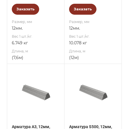
Заказать
Заказать
Размер, мм
Размер, мм
12мм.
12мм.
Вес 1 шт./кг.
Вес 1 шт./кг.
6.749 кг
10.078 кг
Длина, м
Длина, м
(7,6м)
(12м)
Арматура А3, 12мм,
Арматура S500, 12мм,