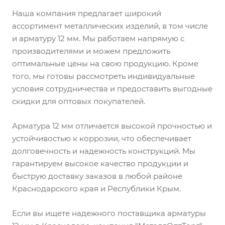
Наша компания предлагает широкий
ассортимент металлических изделий, в том числе
и арматуру 12 мм. Мы работаем напрямую с
производителями и можем предложить
оптимальные цены на свою продукцию. Кроме
того, мы готовы рассмотреть индивидуальные
условия сотрудничества и предоставить выгодные
скидки для оптовых покупателей.
Арматура 12 мм отличается высокой прочностью и
устойчивостью к коррозии, что обеспечивает
долговечность и надежность конструкций. Мы
гарантируем высокое качество продукции и
быструю доставку заказов в любой районе
Краснодарского края и Республики Крым.
Если вы ищете надежного поставщика арматуры