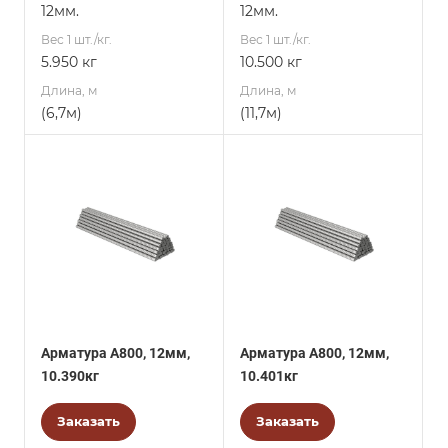
12мм.
12мм.
Вес 1 шт./кг.
Вес 1 шт./кг.
5.950 кг
10.500 кг
Длина, м
Длина, м
(6,7м)
(11,7м)
Арматура А800, 12мм,
Арматура А800, 12мм,
10.390кг
10.401кг
Заказать
Заказать