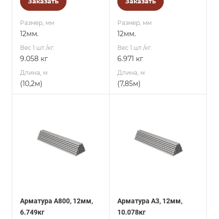
Заказать
Заказать
Размер, мм
Размер, мм
12мм.
12мм.
Вес 1 шт./кг.
Вес 1 шт./кг.
9.058 кг
6.971 кг
Длина, м
Длина, м
(10,2м)
(7,85м)
Арматура А800, 12мм,
Арматура А3, 12мм,
6.749кг
10.078кг