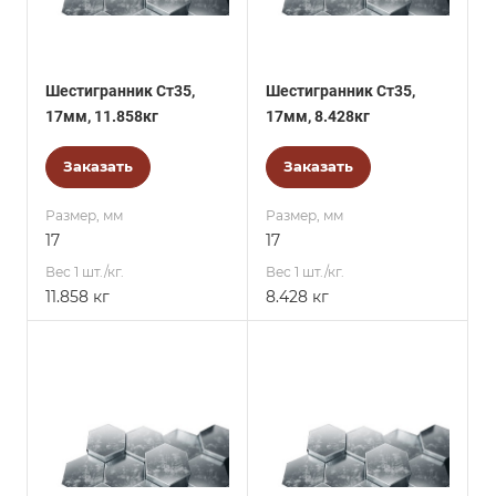
Шестигранник Ст35,
Шестигранник Ст35,
17мм, 11.858кг
17мм, 8.428кг
Заказать
Заказать
Размер, мм
Размер, мм
17
17
Вес 1 шт./кг.
Вес 1 шт./кг.
11.858 кг
8.428 кг