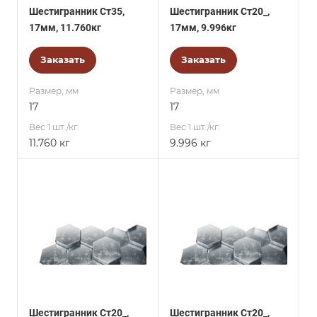
Шестигранник Ст35,
Шестигранник Ст20_,
17мм, 11.760кг
17мм, 9.996кг
Заказать
Заказать
Размер, мм
Размер, мм
17
17
Вес 1 шт./кг.
Вес 1 шт./кг.
11.760 кг
9.996 кг
Шестигранник Ст20_,
Шестигранник Ст20_,