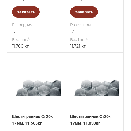
Заказать
Заказать
Размер, мм
Размер, мм
17
17
Вес 1 шт./кг.
Вес 1 шт./кг.
11.760 кг
11.721 кг
Шестигранник Ст20-,
Шестигранник Ст20-,
17мм, 11.505кг
17мм, 11.838кг