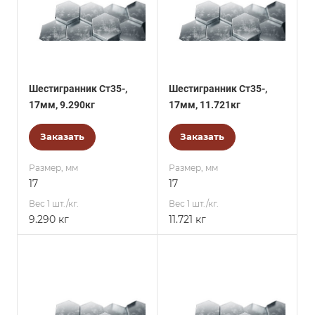
Шестигранник Ст35-,
Шестигранник Ст35-,
17мм, 9.290кг
17мм, 11.721кг
Заказать
Заказать
Размер, мм
Размер, мм
17
17
Вес 1 шт./кг.
Вес 1 шт./кг.
9.290 кг
11.721 кг