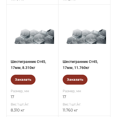
Шестигранник Ст45,
Шестигранник Ст45,
17мм, 8.310кг
17мм, 11.760кг
Заказать
Заказать
Размер, мм
Размер, мм
17
17
Вес 1 шт./кг.
Вес 1 шт./кг.
8.310 кг
11.760 кг