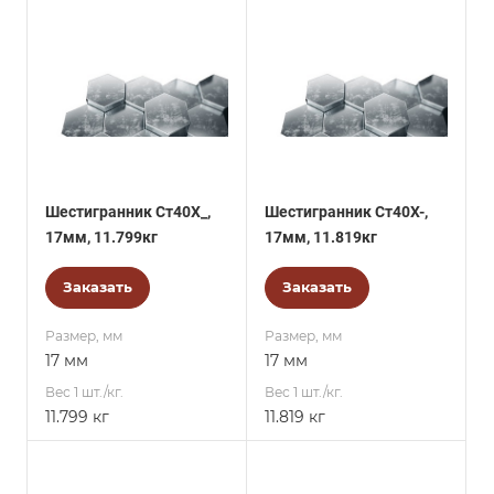
Шестигранник Ст40Х_,
Шестигранник Ст40Х-,
17мм, 11.799кг
17мм, 11.819кг
Заказать
Заказать
Размер, мм
Размер, мм
17 мм
17 мм
Вес 1 шт./кг.
Вес 1 шт./кг.
11.799 кг
11.819 кг