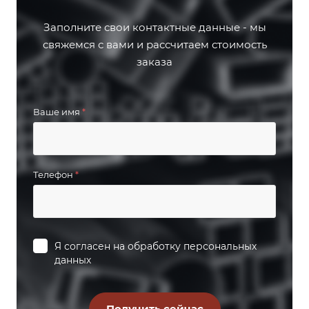
Заполните свои контактные данные - мы
свяжемся с вами и рассчитаем стоимость
заказа
Ваше имя
*
Телефон
*
Я согласен на
обработку персональных
данных