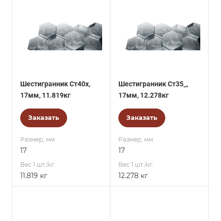
Шестигранник Ст40х,
Шестигранник Ст35_,
17мм, 11.819кг
17мм, 12.278кг
Заказать
Заказать
Размер, мм
Размер, мм
17
17
Вес 1 шт./кг.
Вес 1 шт./кг.
11.819 кг
12.278 кг