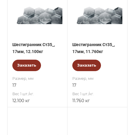
Шестигранник Ст35_,
Шестигранник Ст35_,
17мм, 12.100кг
17мм, 11.760кг
Заказать
Заказать
Размер, мм
Размер, мм
17
17
Вес 1 шт./кг.
Вес 1 шт./кг.
12.100 кг
11.760 кг