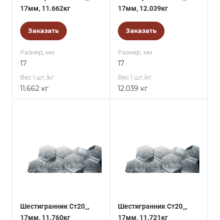
17мм, 11.662кг
17мм, 12.039кг
Заказать
Заказать
Размер, мм
Размер, мм
17
17
Вес 1 шт./кг.
Вес 1 шт./кг.
11.662 кг
12.039 кг
Шестигранник Ст20_,
Шестигранник Ст20_,
17мм, 11.760кг
17мм, 11.721кг