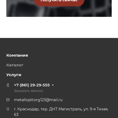
Компания
Каталог
Услуги
+7 (861) 29-29-555
Заказать звонок
metallopttorg123@mail.ru
г. Краснодар, тер. ДНТ Магистраль, ул. 9-я Тихая,
63