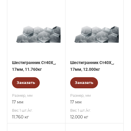
Шестигранник Ст40Х_,
Шестигранник Ст40Х_,
17мм, 11.760кг
17мм, 12.000кг
Заказать
Заказать
Размер, мм
Размер, мм
17 мм
17 мм
Вес 1 шт./кг.
Вес 1 шт./кг.
11.760 кг
12.000 кг