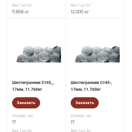
Вес 1 шт./кг.
Вес 1 шт./кг.
11.858 кг
12.000 кг
Шестигранник Ст45_,
Шестигранник Ст45-,
17мм, 11.760кг
17мм, 11.760кг
Заказать
Заказать
Размер, мм
Размер, мм
17
17
Вес 1 шт./кг.
Вес 1 шт./кг.