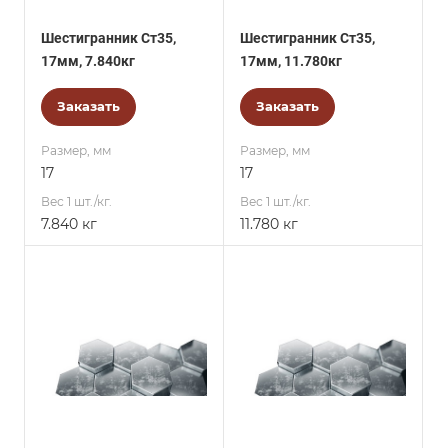
Шестигранник Ст35,
Шестигранник Ст35,
17мм, 7.840кг
17мм, 11.780кг
Заказать
Заказать
Размер, мм
Размер, мм
17
17
Вес 1 шт./кг.
Вес 1 шт./кг.
7.840 кг
11.780 кг