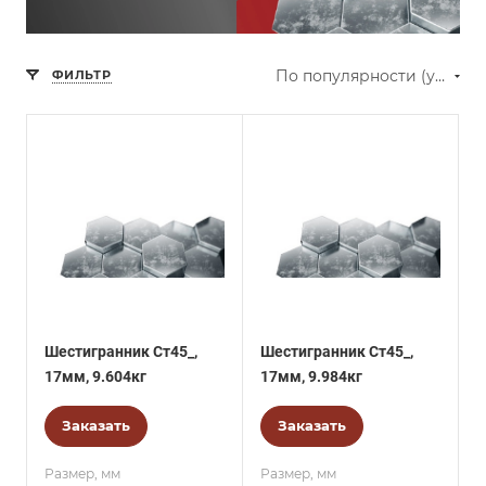
По популярности (убывание)
ФИЛЬТР
Шестигранник Ст45_,
Шестигранник Ст45_,
17мм, 9.604кг
17мм, 9.984кг
Заказать
Заказать
Размер, мм
Размер, мм