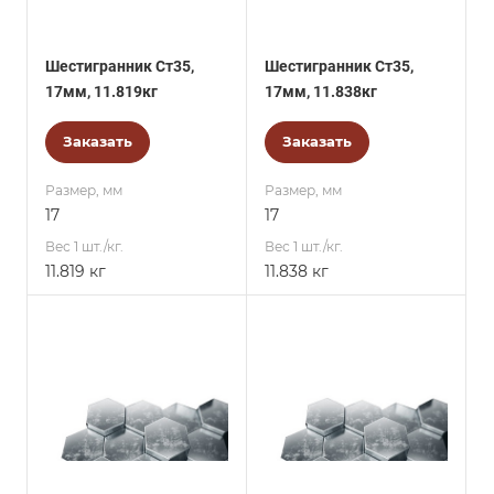
Шестигранник Ст35,
Шестигранник Ст35,
17мм, 11.819кг
17мм, 11.838кг
Заказать
Заказать
Размер, мм
Размер, мм
17
17
Вес 1 шт./кг.
Вес 1 шт./кг.
11.819 кг
11.838 кг