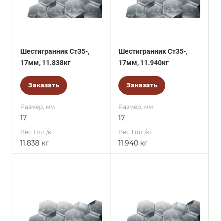
Шестигранник Ст35-,
Шестигранник Ст35-,
17мм, 11.838кг
17мм, 11.940кг
Заказать
Заказать
Размер, мм
Размер, мм
17
17
Вес 1 шт./кг.
Вес 1 шт./кг.
11.838 кг
11.940 кг