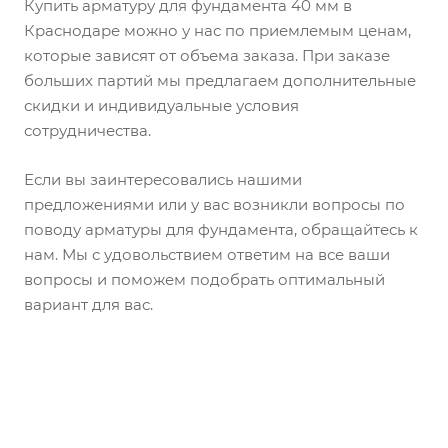
Купить арматуру для фундамента 40 мм в
Краснодаре можно у нас по приемлемым ценам,
которые зависят от объема заказа. При заказе
больших партий мы предлагаем дополнительные
скидки и индивидуальные условия
сотрудничества.
Если вы заинтересовались нашими
предложениями или у вас возникли вопросы по
поводу арматуры для фундамента, обращайтесь к
нам. Мы с удовольствием ответим на все ваши
вопросы и поможем подобрать оптимальный
вариант для вас.