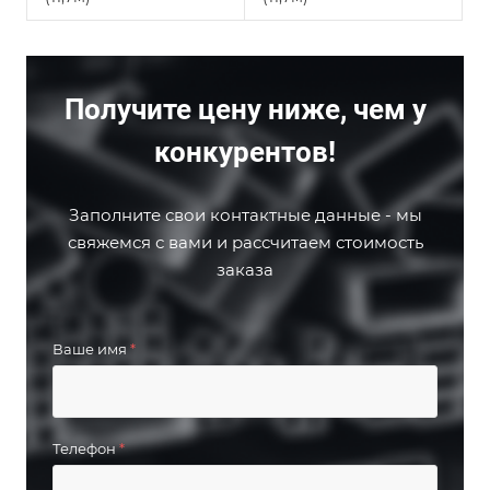
Получите цену ниже, чем у
конкурентов!
Заполните свои контактные данные - мы
свяжемся с вами и рассчитаем стоимость
заказа
Ваше имя
*
Телефон
*