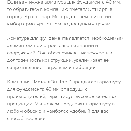
Если вам нужна арматура для фундамента 40 мм,
то обратитесь в компанию “МеталлОптТорг” в
городе Краснодар. Мы предлагаем широкий
выбор арматуры оптом по доступным ценам.
Арматура для фундамента является необходимым
элементом при строительстве зданий и
сооружений. Она обеспечивает надежность и
долговечность конструкции, увеличивает ее
сопротивление нагрузкам и вибрации.
Компания “МеталлОптТорг” предлагает арматуру
для фундамента 40 мм от ведущих
производителей, гарантируя высокое качество
продукции. Мы можем предложить арматуру в
любом объеме и наиболее удобный для вас
способ доставки.