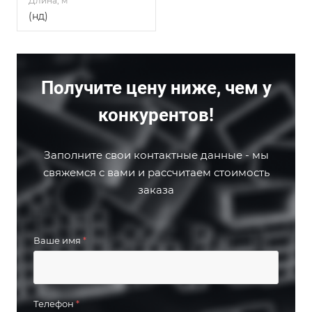
Длина, м
(нд)
Получите цену ниже, чем у
конкурентов!
Заполните свои контактные данные - мы
свяжемся с вами и рассчитаем стоимость
заказа
Ваше имя
*
Телефон
*