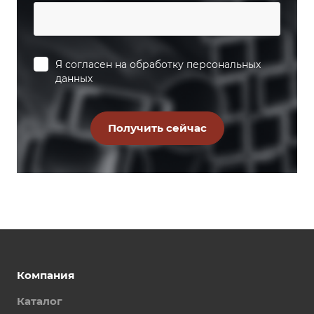
Я согласен на
обработку персональных
данных
Компания
Каталог