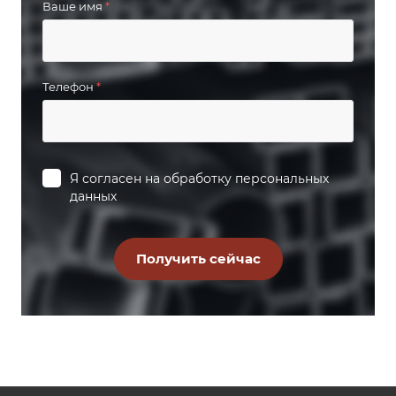
Ваше имя
*
Телефон
*
Я согласен на
обработку персональных
данных