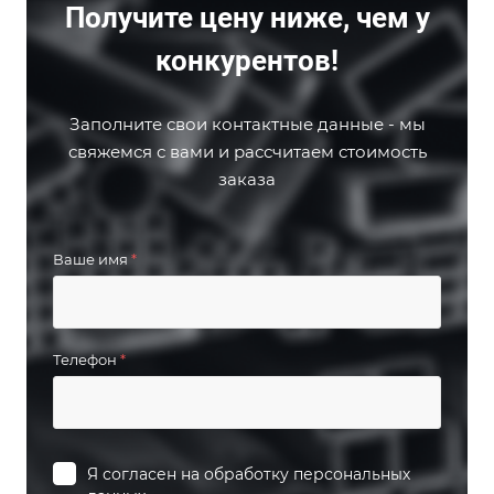
Получите цену ниже, чем у
конкурентов!
Заполните свои контактные данные - мы
свяжемся с вами и рассчитаем стоимость
заказа
Ваше имя
*
Телефон
*
Я согласен на
обработку персональных