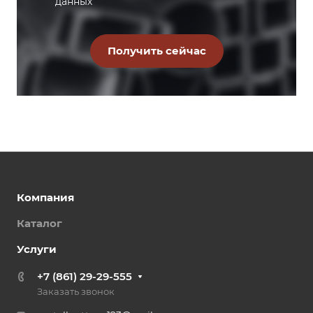
данных
Компания
Каталог
Услуги
+7 (861) 29-29-555
Заказать звонок