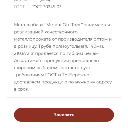
ГОСТ
—
ГОСТ 30245-03
Металлобаза “МеталлОптТорг” занимается
реализацией качественного
металлопроката от производителя оптом и
в розницу. Труба прямоугольная, 140мм,
210.672кг продается по гибким ценам.
Ассортимент продукции представлен
широким выбором, соответствует
требованиям ГОСТ и ТУ. Бережно
доставляем продукцию по нужному адресу
в срок.
Заказать