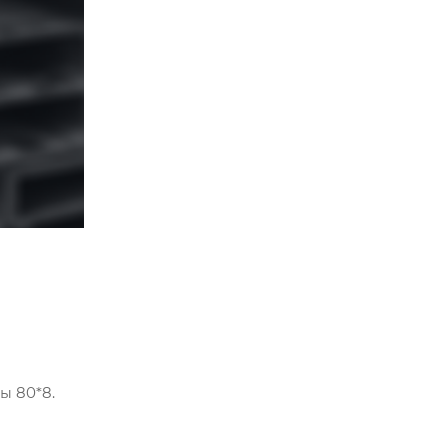
ы 80*8.