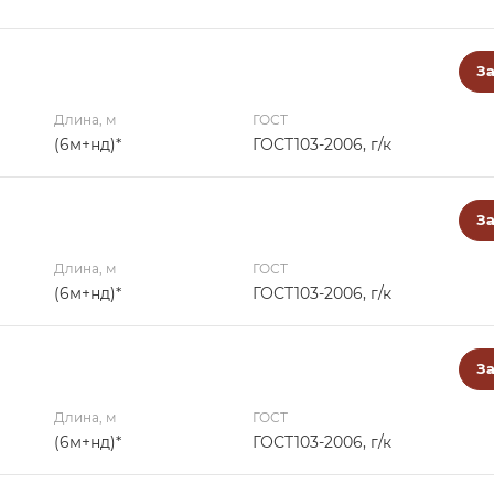
За
Длина, м
ГОСТ
(6м+нд)*
ГОСТ103-2006, г/к
За
Длина, м
ГОСТ
(6м+нд)*
ГОСТ103-2006, г/к
За
Длина, м
ГОСТ
(6м+нд)*
ГОСТ103-2006, г/к