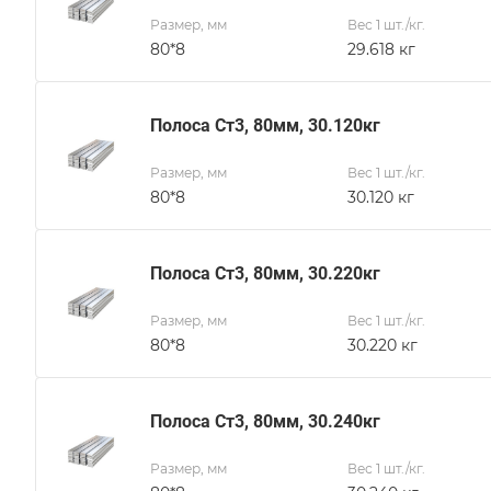
Размер, мм
Вес 1 шт./кг.
80*8
29.618 кг
Полоса Ст3, 80мм, 30.120кг
Размер, мм
Вес 1 шт./кг.
80*8
30.120 кг
Полоса Ст3, 80мм, 30.220кг
Размер, мм
Вес 1 шт./кг.
80*8
30.220 кг
Полоса Ст3, 80мм, 30.240кг
Размер, мм
Вес 1 шт./кг.