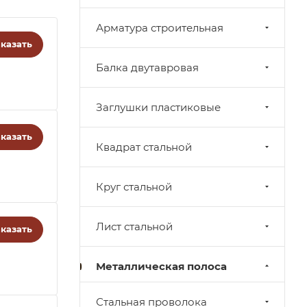
Арматура строительная
казать
Балка двутавровая
Заглушки пластиковые
казать
Квадрат стальной
Круг стальной
Лист стальной
казать
Металлическая полоса
Стальная проволока