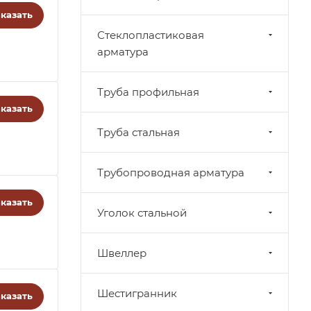
казать
Стеклопластиковая
арматура
Труба профильная
казать
Труба стальная
Трубопроводная арматура
казать
Уголок стальной
Швеллер
Шестигранник
казать