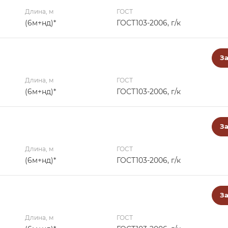
Длина, м
ГОСТ
(6м+нд)*
ГОСТ103-2006, г/к
За
Длина, м
ГОСТ
(6м+нд)*
ГОСТ103-2006, г/к
За
Длина, м
ГОСТ
(6м+нд)*
ГОСТ103-2006, г/к
За
Длина, м
ГОСТ