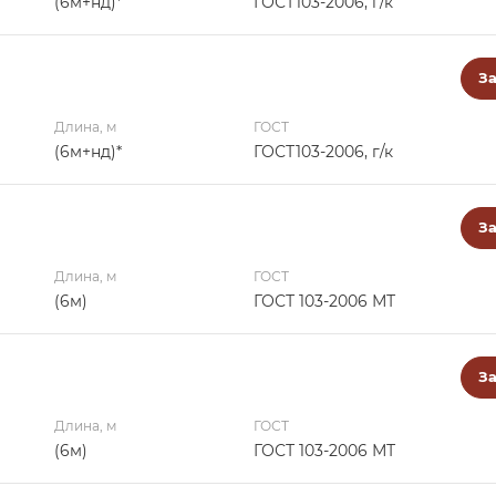
(6м+нд)*
ГОСТ103-2006, г/к
За
Длина, м
ГОСТ
(6м+нд)*
ГОСТ103-2006, г/к
За
Длина, м
ГОСТ
(6м)
ГОСТ 103-2006 МТ
За
Длина, м
ГОСТ
(6м)
ГОСТ 103-2006 МТ