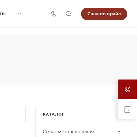
Скачать прайс
ТЫ
КАТАЛОГ
Cетка металлическая