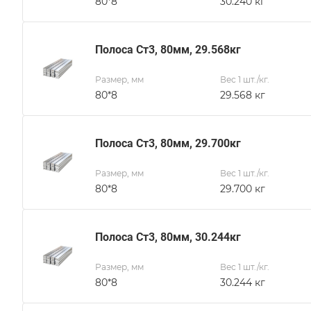
80*8
30.240 кг
Полоса Ст3, 80мм, 29.568кг
Размер, мм
Вес 1 шт./кг.
80*8
29.568 кг
Полоса Ст3, 80мм, 29.700кг
Размер, мм
Вес 1 шт./кг.
80*8
29.700 кг
Полоса Ст3, 80мм, 30.244кг
Размер, мм
Вес 1 шт./кг.
80*8
30.244 кг