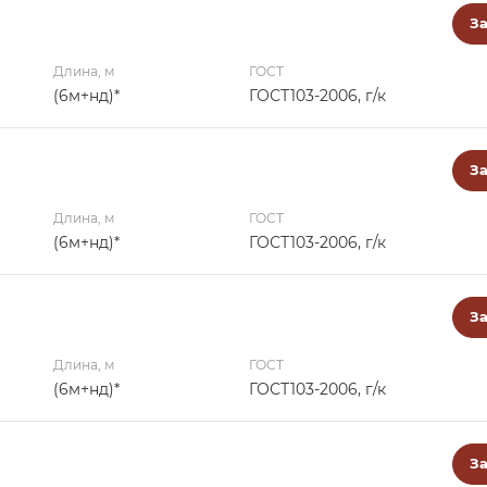
За
Длина, м
ГОСТ
(6м+нд)*
ГОСТ103-2006, г/к
За
Длина, м
ГОСТ
(6м+нд)*
ГОСТ103-2006, г/к
За
Длина, м
ГОСТ
(6м+нд)*
ГОСТ103-2006, г/к
За