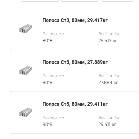
Полоса Ст3, 80мм, 29.417кг
Размер, мм
Вес 1 шт./кг.
80*8
29.417 кг
Полоса Ст3, 80мм, 27.889кг
Размер, мм
Вес 1 шт./кг.
80*8
27.889 кг
Полоса Ст3, 80мм, 29.411кг
Размер, мм
Вес 1 шт./кг.
80*8
29.411 кг