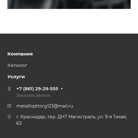
Компания
Каталог
Услуги
+7 (861) 29-29-555
Заказать звонок
metallopttorg123@mail.ru
г. Краснодар, тер. ДНТ Магистраль, ул. 9-я Тихая,
63