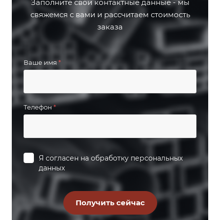
Заполните свои контактные данные - мы
свяжемся с вами и рассчитаем стоимость
заказа
Ваше имя
*
Телефон
*
Я согласен на
обработку персональных
данных