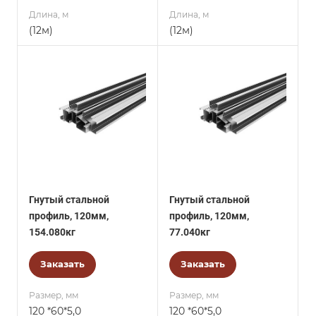
Длина, м
Длина, м
(12м)
(12м)
Гнутый стальной
Гнутый стальной
профиль, 120мм,
профиль, 120мм,
154.080кг
77.040кг
Заказать
Заказать
Размер, мм
Размер, мм
120 *60*5,0
120 *60*5,0