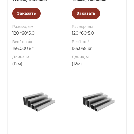
Заказать
Заказать
Размер, мм
Размер, мм
120 *60*5,0
120 *60*5,0
Вес 1 шт./кг.
Вес 1 шт./кг.
156.000 кг
155.055 кг
Длина, м
Длина, м
(12м)
(12м)