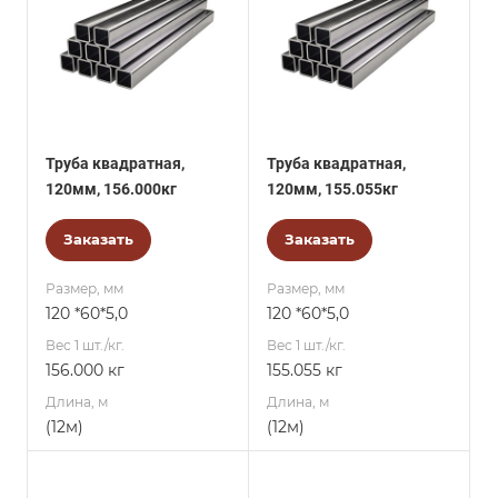
Труба квадратная,
Труба квадратная,
120мм, 156.000кг
120мм, 155.055кг
Заказать
Заказать
Размер, мм
Размер, мм
120 *60*5,0
120 *60*5,0
Вес 1 шт./кг.
Вес 1 шт./кг.
156.000 кг
155.055 кг
Длина, м
Длина, м
(12м)
(12м)