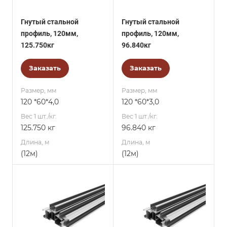
Гнутый стальной
Гнутый стальной
профиль, 120мм,
профиль, 120мм,
125.750кг
96.840кг
Заказать
Заказать
Размер, мм
Размер, мм
120 *60*4,0
120 *60*3,0
Вес 1 шт./кг.
Вес 1 шт./кг.
125.750 кг
96.840 кг
Длина, м
Длина, м
(12м)
(12м)