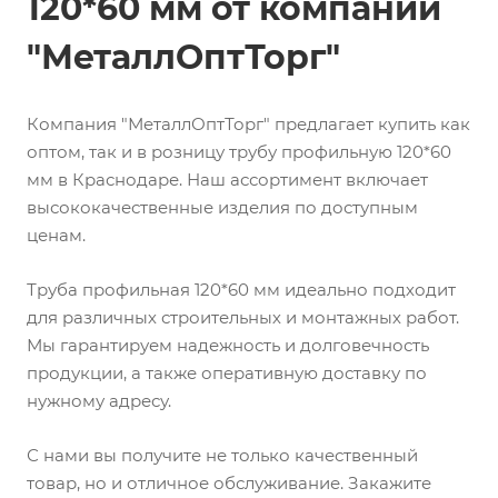
120*60 мм от компании
"МеталлОптТорг"
Компания "МеталлОптТорг" предлагает купить как
оптом, так и в розницу трубу профильную 120*60
мм в Краснодаре. Наш ассортимент включает
высококачественные изделия по доступным
ценам.
Труба профильная 120*60 мм идеально подходит
для различных строительных и монтажных работ.
Мы гарантируем надежность и долговечность
продукции, а также оперативную доставку по
нужному адресу.
С нами вы получите не только качественный
товар, но и отличное обслуживание. Закажите