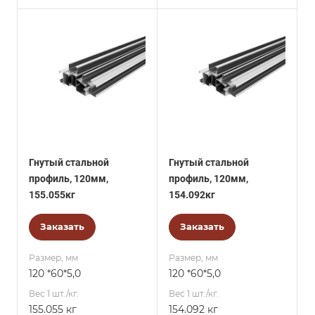
Гнутый стальной
Гнутый стальной
профиль, 120мм,
профиль, 120мм,
155.055кг
154.092кг
Заказать
Заказать
Размер, мм
Размер, мм
120 *60*5,0
120 *60*5,0
Вес 1 шт./кг.
Вес 1 шт./кг.
155.055 кг
154.092 кг