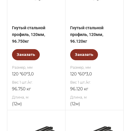
Гнутый стальной
Гнутый стальной
профиль, 120мм,
профиль, 120мм,
96.750кг
96.120кг
Заказать
Заказать
Размер, мм
Размер, мм
120 *60*3,0
120 *60*3,0
Вес 1 шт./кг.
Вес 1 шт./кг.
96.750 кг
96.120 кг
Длина, м
Длина, м
(12м)
(12м)