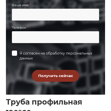
Ваше имя
*
Телефон
*
Я согласен на
обработку персональных
данных
Труба профильная