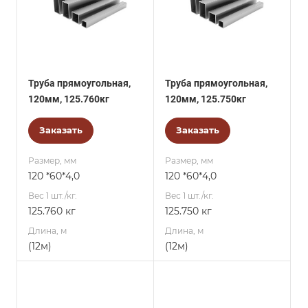
Труба прямоугольная,
Труба прямоугольная,
120мм, 125.760кг
120мм, 125.750кг
Заказать
Заказать
Размер, мм
Размер, мм
120 *60*4,0
120 *60*4,0
Вес 1 шт./кг.
Вес 1 шт./кг.
125.760 кг
125.750 кг
Длина, м
Длина, м
(12м)
(12м)