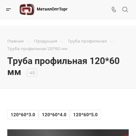
—
—
—
Главная
Продукция
Труба профильная
Труба профильная 120*60 мм
Труба профильная 120*60
мм
45
120*60*3.0
120*60*4.0
120*60*5.0