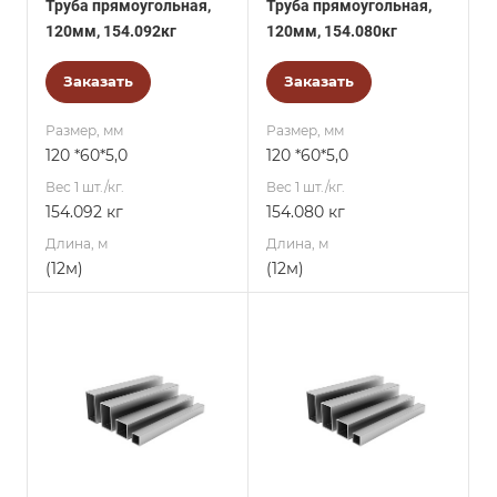
Труба прямоугольная,
Труба прямоугольная,
120мм, 154.092кг
120мм, 154.080кг
Заказать
Заказать
Размер, мм
Размер, мм
120 *60*5,0
120 *60*5,0
Вес 1 шт./кг.
Вес 1 шт./кг.
154.092 кг
154.080 кг
Длина, м
Длина, м
(12м)
(12м)