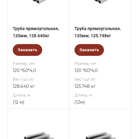
Труба прямоугольная,
Труба прямоугольная,
120мм, 128.640кг
120мм, 125.748кг
Заказать
Заказать
Размер, мм
Размер, мм
120 *60*4,0
120 *60*4,0
Вес 1 шт./кг.
Вес 1 шт./кг.
128.640 кг
125.748 кг
Длина, м
Длина, м
(12 м)
(12м)