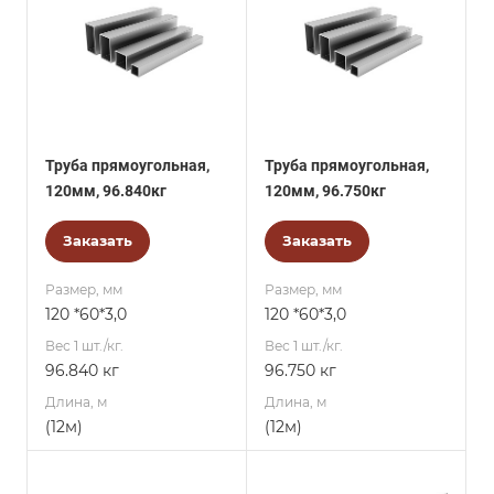
Труба прямоугольная,
Труба прямоугольная,
120мм, 96.840кг
120мм, 96.750кг
Заказать
Заказать
Размер, мм
Размер, мм
120 *60*3,0
120 *60*3,0
Вес 1 шт./кг.
Вес 1 шт./кг.
96.840 кг
96.750 кг
Длина, м
Длина, м
(12м)
(12м)