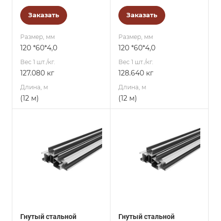
Заказать
Заказать
Размер, мм
Размер, мм
120 *60*4,0
120 *60*4,0
Вес 1 шт./кг.
Вес 1 шт./кг.
127.080 кг
128.640 кг
Длина, м
Длина, м
(12 м)
(12 м)
Гнутый стальной
Гнутый стальной