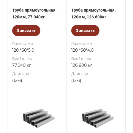
Труба прямоугольная,
Труба прямоугольная,
120мм, 77.040кг
120мм, 126.600кг
Заказать
Заказать
Размер, мм
Размер, мм
120 *60*5,0
120 *60*4,0
Вес 1 шт./кг.
Вес 1 шт./кг.
77.040 кг
126.600 кг
Длина, м
Длина, м
(12м)
(12м)