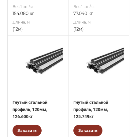
Вес 1 шт./кг.
Вес 1 шт./кг.
154.080 кг
77.040 кг
Длина, м
Длина, м
(12м)
(12м)
Гнутый стальной
Гнутый стальной
профиль, 120мм,
профиль, 120мм,
126.600кг
125.749кг
Заказать
Заказать