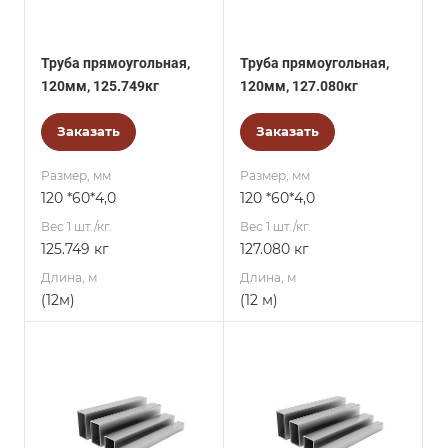
Труба прямоугольная,
Труба прямоугольная,
120мм, 125.749кг
120мм, 127.080кг
Заказать
Заказать
Размер, мм
Размер, мм
120 *60*4,0
120 *60*4,0
Вес 1 шт./кг.
Вес 1 шт./кг.
125.749 кг
127.080 кг
Длина, м
Длина, м
(12м)
(12 м)