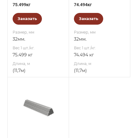
75.499кг
74.494кг
Заказать
Заказать
Размер, мм
Размер, мм
32мм.
32мм.
Вес 1 шт./кг.
Вес 1 шт./кг.
75.499 кг
74.494 кг
Длина, м
Длина, м
(11,7м)
(11,7м)