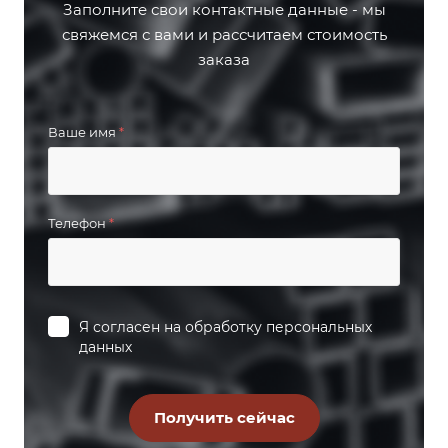
Заполните свои контактные данные - мы
свяжемся с вами и рассчитаем стоимость
заказа
Ваше имя
*
Телефон
*
Я согласен на
обработку персональных
данных