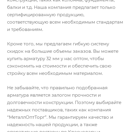
балки и т.д. Наша компания предлагает только
сертифицированную продукцию,
соответствующую всем необходимым стандартам
и требованиям.
Кроме того, мы предлагаем гибкую систему
скидок на большие объемы заказов. Вы можете
купить арматуру 32 мм у нас оптом, чтобы
сэкономить на стоимости и обеспечить свою
стройку всем необходимым материалом.
Не забывайте, что правильно подобранная
арматура является залогом прочности и
долговечности конструкции. Поэтому выбирайте
надежных поставщиков, таких как компания
“МеталлОптТорг”. Мы гарантируем качество и
надежность нашей продукции, а также
оперативную доставку по Краснодару и