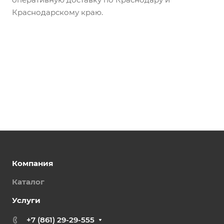
Краснодарскому краю.
Компания
Каталог
Услуги
+7 (861) 29-29-555