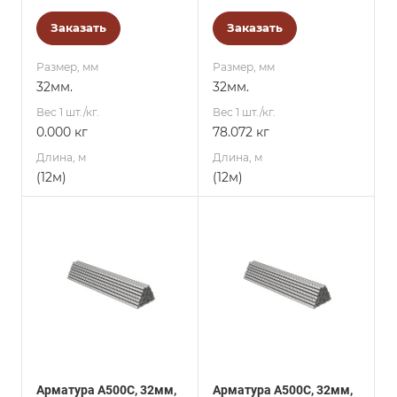
Заказать
Заказать
Размер, мм
Размер, мм
32мм.
32мм.
Вес 1 шт./кг.
Вес 1 шт./кг.
0.000 кг
78.072 кг
Длина, м
Длина, м
(12м)
(12м)
Арматура А500С, 32мм,
Арматура А500С, 32мм,