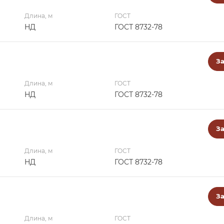
Длина, м
ГОСТ
НД
ГОСТ 8732-78
За
Длина, м
ГОСТ
НД
ГОСТ 8732-78
За
Длина, м
ГОСТ
НД
ГОСТ 8732-78
За
Длина, м
ГОСТ