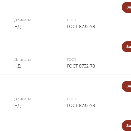
За
Длина, м
ГОСТ
НД
ГОСТ 8732-78
За
Длина, м
ГОСТ
НД
ГОСТ 8732-78
За
Длина, м
ГОСТ
НД
ГОСТ 8732-78
За