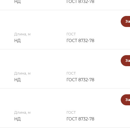
НД
ГОСТ 8732-78
За
Длина, м
ГОСТ
НД
ГОСТ 8732-78
За
Длина, м
ГОСТ
НД
ГОСТ 8732-78
За
Длина, м
ГОСТ
НД
ГОСТ 8732-78