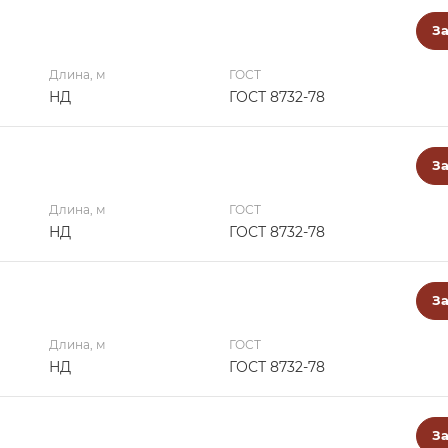
За
Длина, м
ГОСТ
НД
ГОСТ 8732-78
За
Длина, м
ГОСТ
НД
ГОСТ 8732-78
За
Длина, м
ГОСТ
НД
ГОСТ 8732-78
За