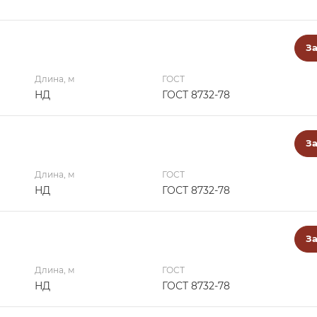
За
Длина, м
ГОСТ
НД
ГОСТ 8732-78
За
Длина, м
ГОСТ
НД
ГОСТ 8732-78
За
Длина, м
ГОСТ
НД
ГОСТ 8732-78