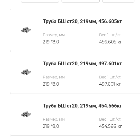
Труба БШ ст20, 219мм, 456.605кг
Размер, мм
Вес 1 шт./кг.
219 *8,0
456.605 кг
Труба БШ ст20, 219мм, 497.601кг
Размер, мм
Вес 1 шт./кг.
219 *8,0
497.601 кг
Труба БШ ст20, 219мм, 454.566кг
Размер, мм
Вес 1 шт./кг.
219 *8,0
454.566 кг