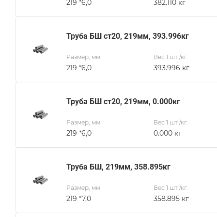
219 *6,0
382.110 кг
Труба БШ ст20, 219мм, 393.996кг
Размер, мм
Вес 1 шт./кг.
219 *6,0
393.996 кг
Труба БШ ст20, 219мм, 0.000кг
Размер, мм
Вес 1 шт./кг.
219 *6,0
0.000 кг
Труба БШ, 219мм, 358.895кг
Размер, мм
Вес 1 шт./кг.
219 *7,0
358.895 кг