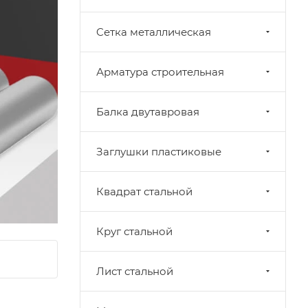
Cетка металлическая
Арматура строительная
Балка двутавровая
Заглушки пластиковые
Квадрат стальной
Круг стальной
Лист стальной