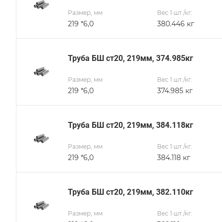
Размер, мм
Вес 1 шт./кг.
219 *6,0
380.446 кг
Труба БШ ст20, 219мм, 374.985кг
Размер, мм
Вес 1 шт./кг.
219 *6,0
374.985 кг
Труба БШ ст20, 219мм, 384.118кг
Размер, мм
Вес 1 шт./кг.
219 *6,0
384.118 кг
Труба БШ ст20, 219мм, 382.110кг
Размер, мм
Вес 1 шт./кг.