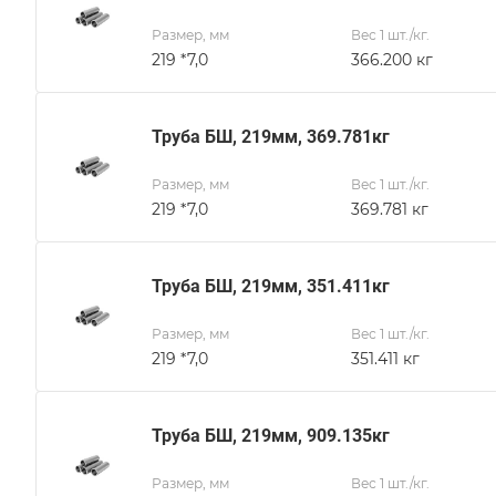
Размер, мм
Вес 1 шт./кг.
219 *7,0
366.200 кг
Труба БШ, 219мм, 369.781кг
Размер, мм
Вес 1 шт./кг.
219 *7,0
369.781 кг
Труба БШ, 219мм, 351.411кг
Размер, мм
Вес 1 шт./кг.
219 *7,0
351.411 кг
Труба БШ, 219мм, 909.135кг
Размер, мм
Вес 1 шт./кг.