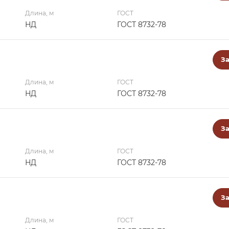
Длина, м
ГОСТ
НД
ГОСТ 8732-78
За
Длина, м
ГОСТ
НД
ГОСТ 8732-78
За
Длина, м
ГОСТ
НД
ГОСТ 8732-78
За
Длина, м
ГОСТ