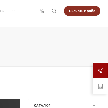
Скачать прайс
ТЫ
КАТАЛОГ