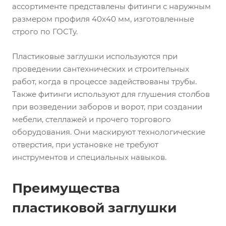
ассортименте представлены фитинги с наружным
размером профиля 40х40 мм, изготовленные
строго по ГОСТу.
Пластиковые заглушки используются при
проведении сантехнических и строительных
работ, когда в процессе задействованы трубы.
Также фитинги используют для глушения столбов
при возведении заборов и ворот, при создании
мебели, стеллажей и прочего торгового
оборудования. Они маскируют технологические
отверстия, при установке не требуют
инструментов и специальных навыков.
Преимущества
пластиковой заглушки