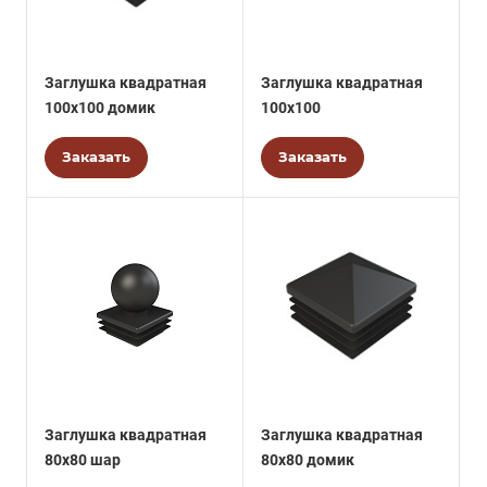
Заглушка квадратная
Заглушка квадратная
100х100 домик
100х100
Заказать
Заказать
Заглушка квадратная
Заглушка квадратная
80х80 шар
80х80 домик