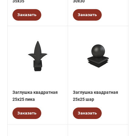
35х35
30х30
Заказать
Заказать
Заглушка квадратная
Заглушка квадратная
25х25 пика
25х25 шар
Заказать
Заказать