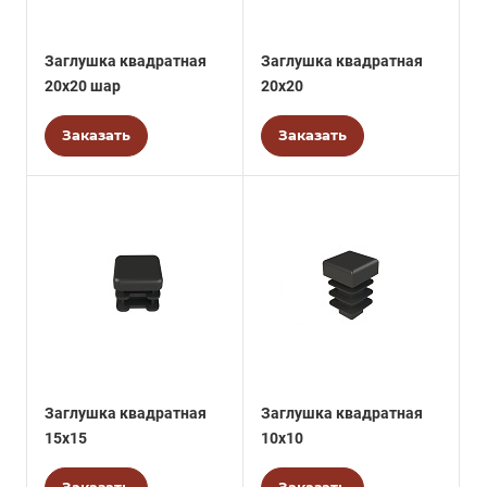
Заглушка квадратная
Заглушка квадратная
20х20 шар
20х20
Заказать
Заказать
Заглушка квадратная
Заглушка квадратная
15х15
10х10