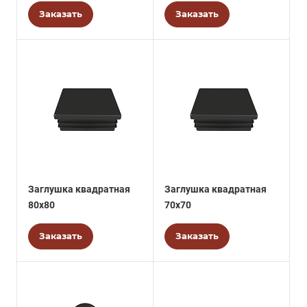
Заказать
Заказать
Заглушка квадратная
Заглушка квадратная
80х80
70х70
Заказать
Заказать