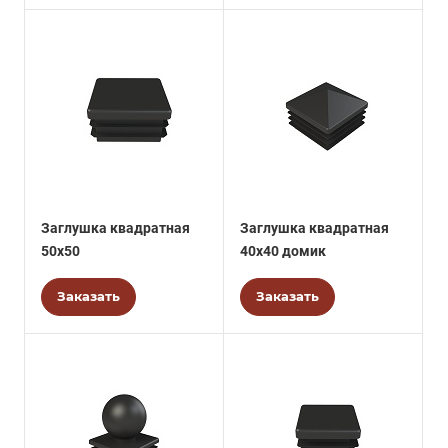
Заглушка квадратная
Заглушка квадратная
50х50
40х40 домик
Заказать
Заказать