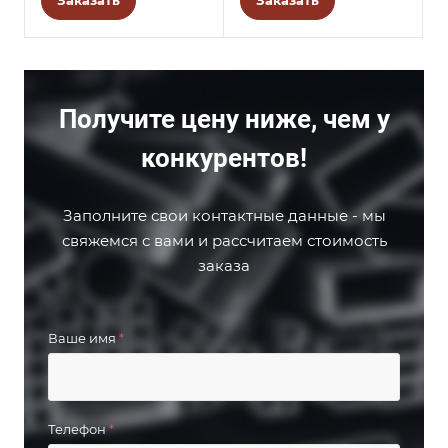
Заказать
Заказать
Получите цену ниже, чем у
конкурентов!
Заполните свои контактные данные - мы
свяжемся с вами и рассчитаем стоимость
заказа
Ваше имя
*
Телефон
*