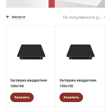
По популярности (убывание)
ФИЛЬТР
Заглушка квадратная
Заглушка квадратная
160х160
150х150
Заказать
Заказать