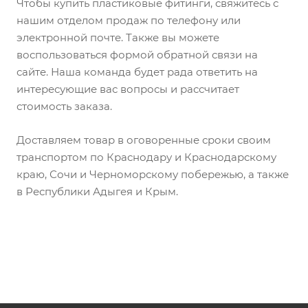
Чтобы купить пластиковые фитинги, свяжитесь с
нашим отделом продаж по телефону или
электронной почте. Также вы можете
воспользоваться формой обратной связи на
сайте. Наша команда будет рада ответить на
интересующие вас вопросы и рассчитает
стоимость заказа.
Доставляем товар в оговоренные сроки своим
транспортом по Краснодару и Краснодарскому
краю, Сочи и Черноморскому побережью, а также
в Республики Адыгея и Крым.