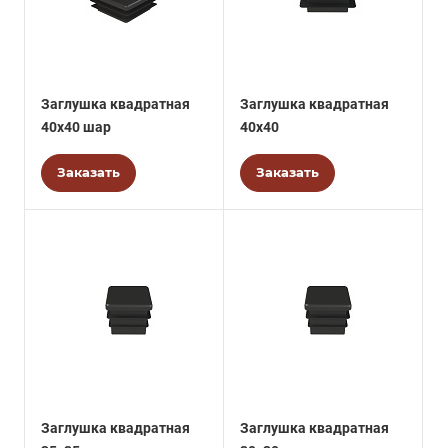
Заглушка квадратная
Заглушка квадратная
40х40 шар
40х40
Заказать
Заказать
Заглушка квадратная
Заглушка квадратная