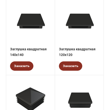
Заглушка квадратная
Заглушка квадратная
140х140
120х120
Заказать
Заказать