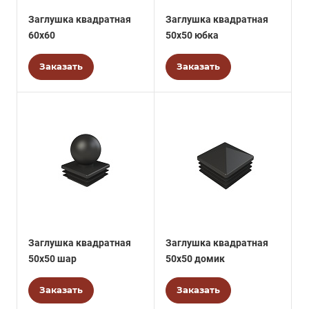
Заглушка квадратная
Заглушка квадратная
60х60
50х50 юбка
Заказать
Заказать
Заглушка квадратная
Заглушка квадратная
50х50 шар
50х50 домик
Заказать
Заказать