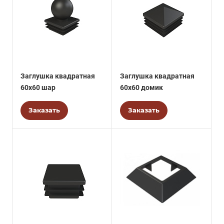
Заглушка квадратная
Заглушка квадратная
60х60 шар
60х60 домик
Заказать
Заказать