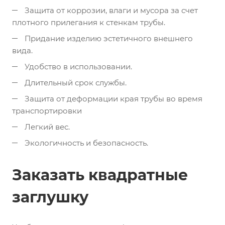
Защита от коррозии, влаги и мусора за счет
плотного прилегания к стенкам трубы.
Придание изделию эстетичного внешнего
вида.
Удобство в использовании.
Длительный срок службы.
Защита от деформации края трубы во время
транспортировки
Легкий вес.
Экологичность и безопасность.
Заказать квадратные
заглушку