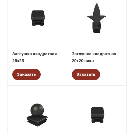
Заглушка квадратная
Заглушка квадратная
25х25
20х20 пика
Заказать
Заказать