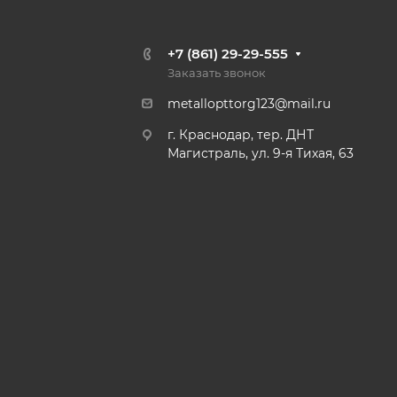
+7 (861) 29-29-555
Заказать звонок
metallopttorg123@mail.ru
г. Краснодар, тер. ДНТ
Магистраль, ул. 9-я Тихая, 63