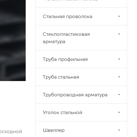
Стальная проволока
Стеклопластиковая
арматура
Труба профильная
Труба стальная
Трубопроводная арматура
Уголок стальной
Швеллер
восходной