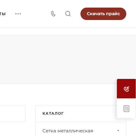
Скачать прайс
ТЫ
КАТАЛОГ
Cетка металлическая