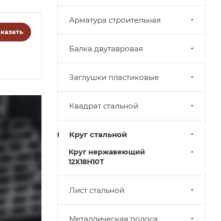
Арматура строительная
казать
Балка двутавровая
Заглушки пластиковые
Квадрат стальной
Круг стальной
Круг нержавеющий
12Х18Н10Т
Лист стальной
Металлическая полоса