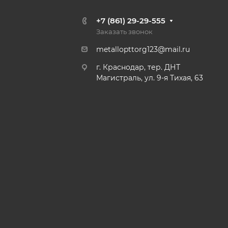
+7 (861) 29-29-555
Заказать звонок
metallopttorg123@mail.ru
г. Краснодар, тер. ДНТ
Магистраль, ул. 9-я Тихая, 63