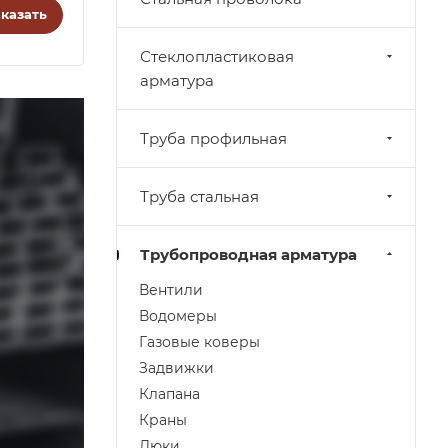
казать
Стеклопластиковая
арматура
Труба профильная
Труба стальная
Трубопроводная арматура
Вентили
Водомеры
Газовые коверы
Задвижки
Клапана
Краны
Люки