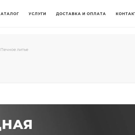
КАТАЛОГ
УСЛУГИ
ДОСТАВКА И ОПЛАТА
КОНТАК
Печное литье