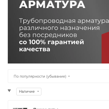
По популярности (убывание)
Наличие