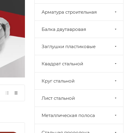
Арматура строительная
Балка двутавровая
Заглушки пластиковые
Квадрат стальной
Круг стальной
Лист стальной
Металлическая полоса
Стальная проволока