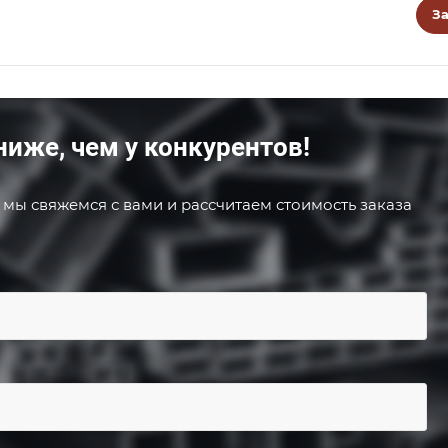
За
ниже, чем у конкурентов!
 мы свяжемся с вами и рассчитаем стоимость заказа