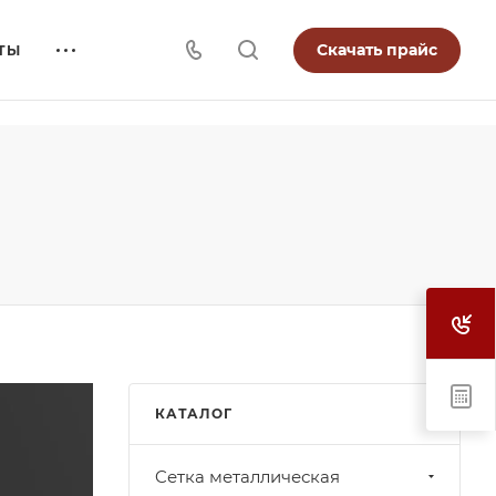
Скачать прайс
ТЫ
КАТАЛОГ
Cетка металлическая