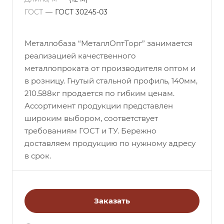
ГОСТ
—
ГОСТ 30245-03
Металлобаза “МеталлОптТорг” занимается
реализацией качественного
металлопроката от производителя оптом и
в розницу. Гнутый стальной профиль, 140мм,
210.588кг продается по гибким ценам.
Ассортимент продукции представлен
широким выбором, соответствует
требованиям ГОСТ и ТУ. Бережно
доставляем продукцию по нужному адресу
в срок.
Заказать