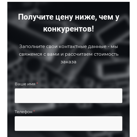
Получите цену ниже, чем у
конкурентов!
Заполните свои контактные данные - мы
свяжемся с вами и рассчитаем стоимость
заказа
Ваше имя
*
Телефон
*