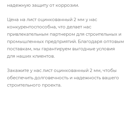
надежную защиту от коррозии.
Цена на лист оцинкованный 2 мм у нас
конкурентоспособна, что делает нас
привлекательным партнером для строительных и
промышленных предприятий. Благодаря оптовым
поставкам, мы гарантируем выгодные условия
для наших клиентов.
Закажите у нас лист оцинкованный 2 мм, чтобы
обеспечить долговечность и надежность вашего
строительного проекта.