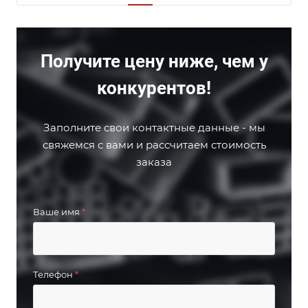
Получите цену ниже, чем у
конкурентов!
Заполните свои контактные данные - мы
свяжемся с вами и рассчитаем стоимость
заказа
Ваше имя
*
Телефон
*