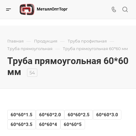
—
—
—
Главная
Продукция
Труба профильная
—
Труба прямоугольная
Труба прямоугольная 60*60 мм
Труба прямоугольная 60*60
мм
54
60*60*1.5
60*60*2.0
60*60*2.5
60*60*3.0
60*60*3.5
60*60*4
60*60*5