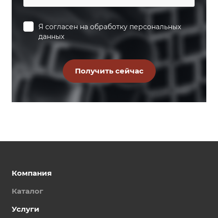
Я согласен на
обработку персональных
данных
Компания
Каталог
Услуги