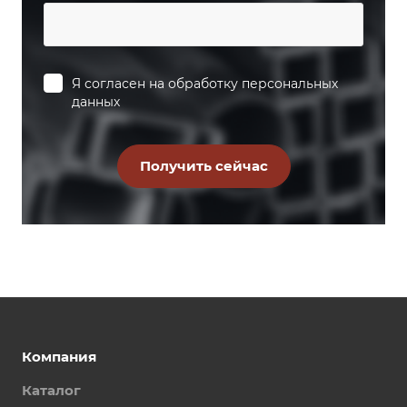
Я согласен на
обработку персональных
данных
Компания
Каталог