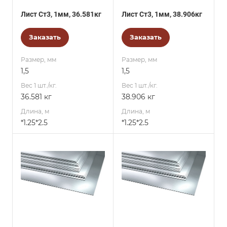
Лист Ст3, 1мм, 36.581кг
Лист Ст3, 1мм, 38.906кг
Заказать
Заказать
Размер, мм
Размер, мм
1,5
1,5
Вес 1 шт./кг.
Вес 1 шт./кг.
36.581 кг
38.906 кг
Длина, м
Длина, м
*1.25*2.5
*1.25*2.5