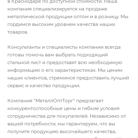
в Краснодаре по доступной стоимости. Наша
компания специализируется на продаже
металлической продукции оптом и в розницу. Мы
гордимся высоким уровнем качества наших
товаров.
Консультанты и специалисты компании всегда
готовы помочь вам выбрать подходящий
стальной лист и предоставят всю необходимую
информацию о его характеристиках. Мы ценим
наших клиентов, стремимся предоставить лучший
сервис и качество продукции.
Компания "МеталлОптТорг" предлагает
конкурентоспособные цены и гибкие условия
сотрудничества для покупателей. Независимо от
вашей потребности, мы гарантируем, что вы
получите продукцию высочайшего качества,