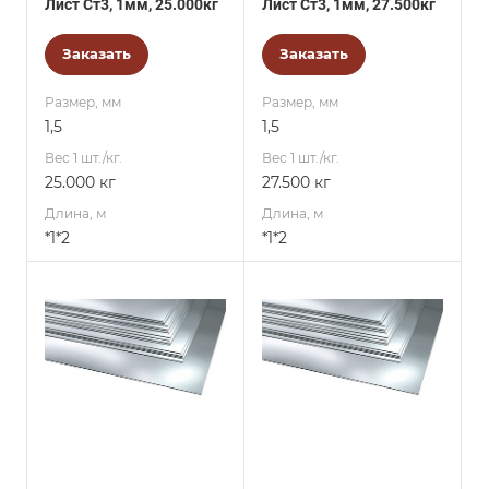
Лист Ст3, 1мм, 25.000кг
Лист Ст3, 1мм, 27.500кг
Заказать
Заказать
Размер, мм
Размер, мм
1,5
1,5
Вес 1 шт./кг.
Вес 1 шт./кг.
25.000 кг
27.500 кг
Длина, м
Длина, м
*1*2
*1*2