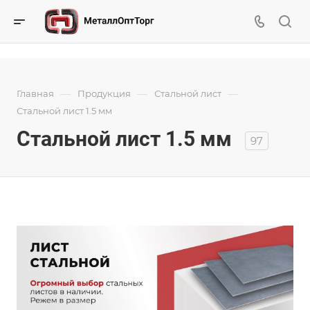
—
—
—
Главная
Продукция
Стальной лист
Стальной лист 1.5 мм
Стальной лист 1.5 мм
97