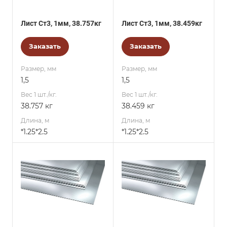
Лист Ст3, 1мм, 38.757кг
Лист Ст3, 1мм, 38.459кг
Заказать
Заказать
Размер, мм
Размер, мм
1,5
1,5
Вес 1 шт./кг.
Вес 1 шт./кг.
38.757 кг
38.459 кг
Длина, м
Длина, м
*1.25*2.5
*1.25*2.5