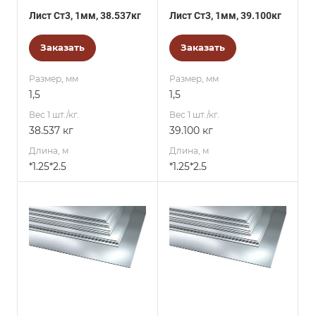
Лист Ст3, 1мм, 38.537кг
Лист Ст3, 1мм, 39.100кг
Заказать
Заказать
Размер, мм
Размер, мм
1,5
1,5
Вес 1 шт./кг.
Вес 1 шт./кг.
38.537 кг
39.100 кг
Длина, м
Длина, м
*1.25*2.5
*1.25*2.5