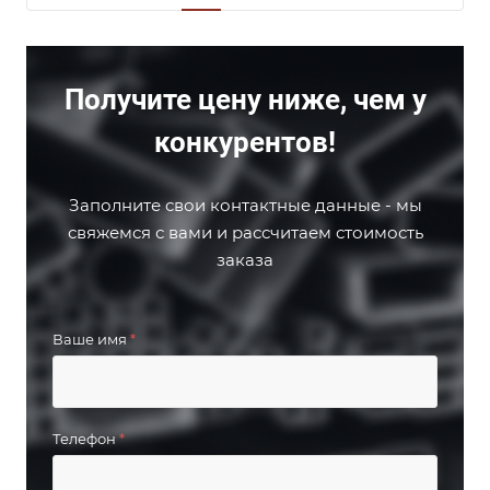
Получите цену ниже, чем у
конкурентов!
Заполните свои контактные данные - мы
свяжемся с вами и рассчитаем стоимость
заказа
Ваше имя
*
Телефон
*