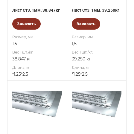
Лист Ст3, 1мм, 38.847кг
Лист Ст3, 1мм, 39.250кг
Заказать
Заказать
Размер, мм
Размер, мм
1,5
1,5
Вес 1 шт./кг.
Вес 1 шт./кг.
38.847 кг
39.250 кг
Длина, м
Длина, м
*1.25*2.5
*1.25*2.5