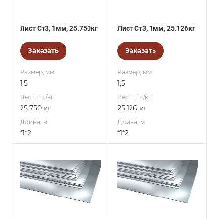
Лист Ст3, 1мм, 25.750кг
Лист Ст3, 1мм, 25.126кг
Заказать
Заказать
Размер, мм
Размер, мм
1,5
1,5
Вес 1 шт./кг.
Вес 1 шт./кг.
25.750 кг
25.126 кг
Длина, м
Длина, м
*1*2
*1*2