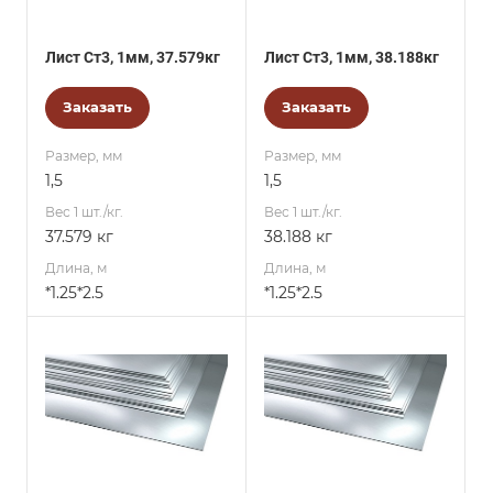
Лист Ст3, 1мм, 37.579кг
Лист Ст3, 1мм, 38.188кг
Заказать
Заказать
Размер, мм
Размер, мм
1,5
1,5
Вес 1 шт./кг.
Вес 1 шт./кг.
37.579 кг
38.188 кг
Длина, м
Длина, м
*1.25*2.5
*1.25*2.5