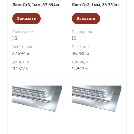
Лист Ст3, 1мм, 37.694кг
Лист Ст3, 1мм, 36.781кг
Заказать
Заказать
Размер, мм
Размер, мм
1,5
1,5
Вес 1 шт./кг.
Вес 1 шт./кг.
37.694 кг
36.781 кг
Длина, м
Длина, м
*1.25*2.5
*1.25*2.5