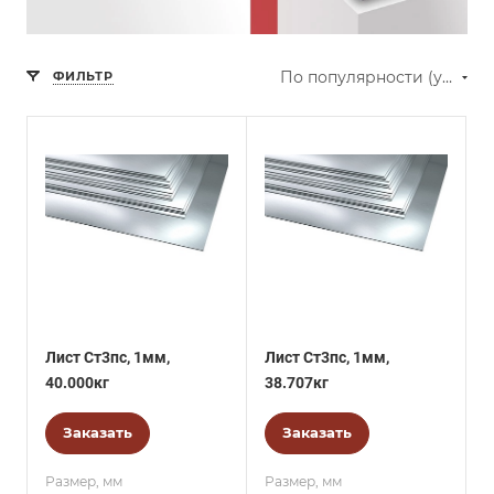
По популярности (убывание)
ФИЛЬТР
Лист Ст3пс, 1мм,
Лист Ст3пс, 1мм,
40.000кг
38.707кг
Заказать
Заказать
Размер, мм
Размер, мм