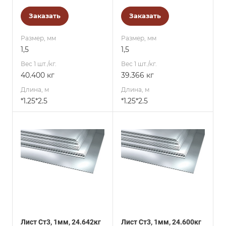
Заказать
Заказать
Размер, мм
Размер, мм
1,5
1,5
Вес 1 шт./кг.
Вес 1 шт./кг.
40.400 кг
39.366 кг
Длина, м
Длина, м
*1.25*2.5
*1.25*2.5
Лист Ст3, 1мм, 24.642кг
Лист Ст3, 1мм, 24.600кг