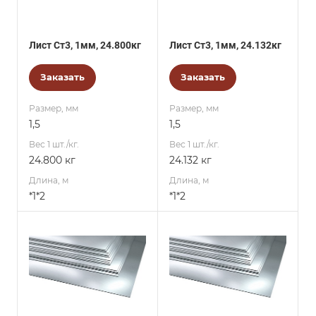
Лист Ст3, 1мм, 24.800кг
Лист Ст3, 1мм, 24.132кг
Заказать
Заказать
Размер, мм
Размер, мм
1,5
1,5
Вес 1 шт./кг.
Вес 1 шт./кг.
24.800 кг
24.132 кг
Длина, м
Длина, м
*1*2
*1*2