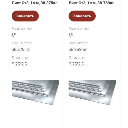
Лист Ст3, 1мм, 38.375кг
Лист Ст3, 1мм, 38.769кг
Заказать
Заказать
Размер, мм
Размер, мм
1,5
1,5
Вес 1 шт./кг.
Вес 1 шт./кг.
38.375 кг
38.769 кг
Длина, м
Длина, м
*1.25*2.5
*1.25*2.5