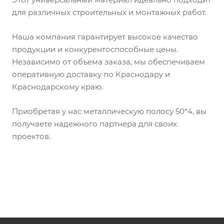
для различных строительных и монтажных работ.
Наша компания гарантирует высокое качество
продукции и конкурентоспособные цены.
Независимо от объема заказа, мы обеспечиваем
оперативную доставку по Краснодару и
Краснодарскому краю.
Приобретая у нас металлическую полосу 50*4, вы
получаете надежного партнера для своих
проектов.