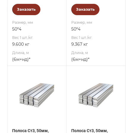
Заказать
Заказать
Размер, мм
Размер, мм
50*4
50*4
Вес 1 шт./кг.
Вес 1 шт./кг.
9.600 кг
9.367 кг
Длина, м
Длина, м
(6м+нд)*
(6м+нд)*
Полоса Ст3, 50мм,
Полоса Ст3, 50мм,