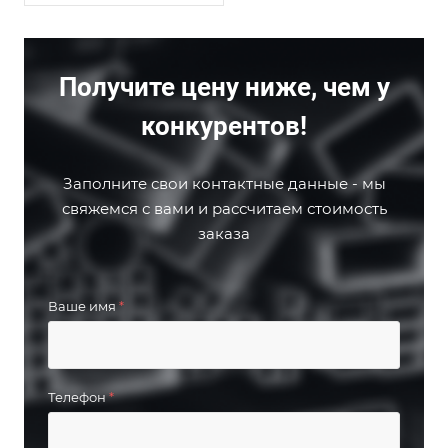
Получите цену ниже, чем у
конкурентов!
Заполните свои контактные данные - мы
свяжемся с вами и рассчитаем стоимость
заказа
Ваше имя
*
Телефон
*