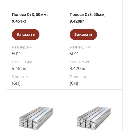
Полоса Ст3, 50мм,
Полоса Ст3, 50мм,
9.451кг
9.420кг
Заказать
Заказать
Размер, мм
Размер, мм
50*4
50*4
Вес 1 шт./кг.
Вес 1 шт./кг.
9.451 кг
9.420 кг
Длина, м
Длина, м
(6м)
(6м)