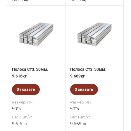
Полоса Ст3, 50мм,
Полоса Ст3, 50мм,
9.616кг
9.669кг
Заказать
Заказать
Размер, мм
Размер, мм
50*4
50*4
Вес 1 шт./кг.
Вес 1 шт./кг.
9.616 кг
9.669 кг