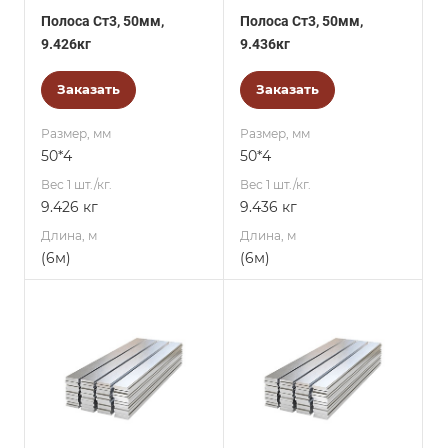
Полоса Ст3, 50мм,
Полоса Ст3, 50мм,
9.426кг
9.436кг
Заказать
Заказать
Размер, мм
Размер, мм
50*4
50*4
Вес 1 шт./кг.
Вес 1 шт./кг.
9.426 кг
9.436 кг
Длина, м
Длина, м
(6м)
(6м)