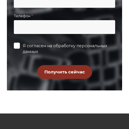
Телефон
*
Я согласен на
обработку персональных
данных