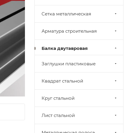
Cетка металлическая
Арматура строительная
Балка двутавровая
Заглушки пластиковые
Квадрат стальной
Круг стальной
Лист стальной
Металлическая полоса