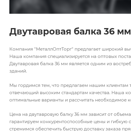
Двутавровая балка 36 мм
Компания "МеталлОптТорг" предлагает широкий выб
Наша компания специализируется на оптовых поста
Двутавровая балка 36 мм является одним из востре
зданий.
Мы гордимся тем, что предлагаем нашим клиентам
отвечающий высоким стандартам качества. Наша ко
оптимальные варианты и рассчитать необходимое к
Цена на двутавровую балку 36 мм зависит от объем
гарантируем конкурентоспособные цены и гибкую си
стремимся обеспечить быструю доставку заказа прям