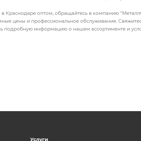
м в Краснодаре оптом, обращайтесь в компанию "Металл
мные цены и профессиональное обслуживание. Свяжитес
ить подробную информацию о нашем ассортименте и усл
Услуги