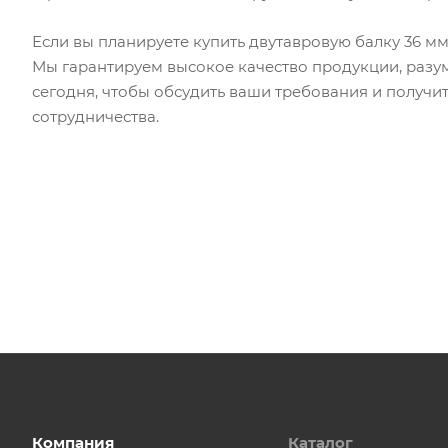
Если вы планируете купить двутавровую балку 36 м
Мы гарантируем высокое качество продукции, разу
сегодня, чтобы обсудить ваши требования и получ
сотрудничества.
Компания
Каталог