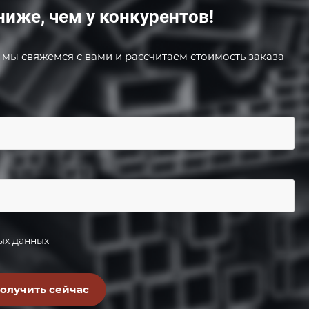
ниже, чем у конкурентов!
 мы свяжемся с вами и рассчитаем стоимость заказа
ых данных