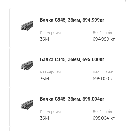
Балка С345, 36мм, 694.999кг
Размер, мм
Вес 1 шт./кг.
36М
694.999 кг
Балка С345, 36мм, 695.000кг
Размер, мм
Вес 1 шт./кг.
36М
695.000 кг
Балка С345, 36мм, 695.004кг
Размер, мм
Вес 1 шт./кг.
36М
695.004 кг