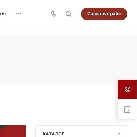
Скачать прайс
ТЫ
КАТАЛОГ