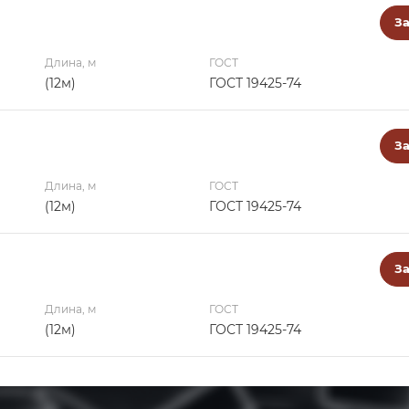
За
Длина, м
ГОСТ
(12м)
ГОСТ 19425-74
За
Длина, м
ГОСТ
(12м)
ГОСТ 19425-74
За
Длина, м
ГОСТ
(12м)
ГОСТ 19425-74