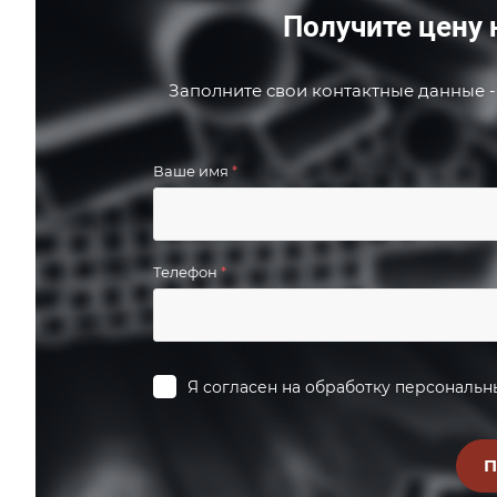
Получите цену 
Заполните свои контактные данные -
Ваше имя
*
Телефон
*
Я согласен на
обработку персональн