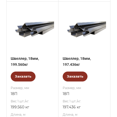
Швеллер, 18мм,
Швеллер, 18мм,
199.560кг
197.436кг
Заказать
Заказать
Размер, мм
Размер, мм
18П
18П
Вес 1 шт./кг.
Вес 1 шт./кг.
199.560 кг
197.436 кг
Длина, м
Длина, м