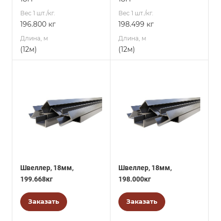
Вес 1 шт./кг.
Вес 1 шт./кг.
196.800 кг
198.499 кг
Длина, м
Длина, м
(12м)
(12м)
Швеллер, 18мм,
Швеллер, 18мм,
199.668кг
198.000кг
Заказать
Заказать