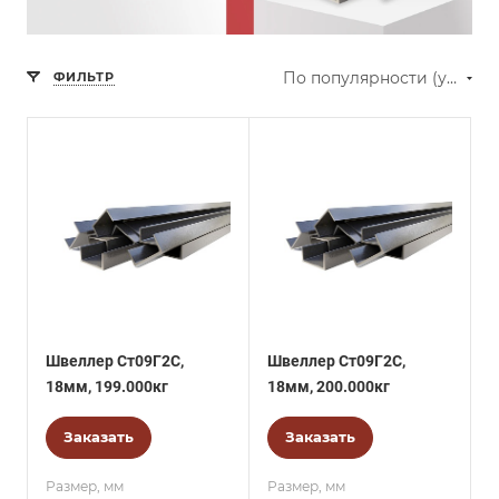
По популярности (убывание)
ФИЛЬТР
Швеллер Ст09Г2С,
Швеллер Ст09Г2С,
18мм, 199.000кг
18мм, 200.000кг
Заказать
Заказать
Размер, мм
Размер, мм