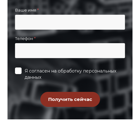
Ваше имя
*
Телефон
*
Я согласен на
обработку персональных
данных