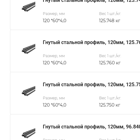
Гнутый стальной профиль, 120мм, 125.7
Размер, мм
Вес 1 шт./кг.
120 *60*4,0
125.748 кг
Гнутый стальной профиль, 120мм, 125.7
Размер, мм
Вес 1 шт./кг.
120 *60*4,0
125.760 кг
Гнутый стальной профиль, 120мм, 125.7
Размер, мм
Вес 1 шт./кг.
120 *60*4,0
125.750 кг
Гнутый стальной профиль, 120мм, 96.84