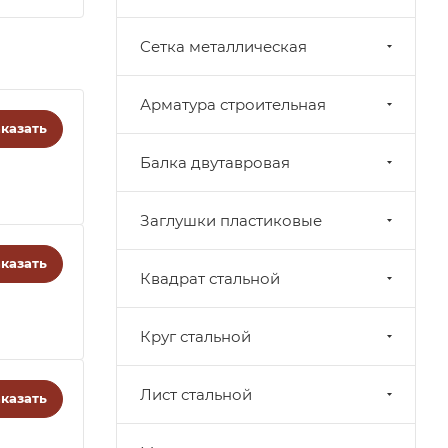
Cетка металлическая
Арматура строительная
казать
Балка двутавровая
Заглушки пластиковые
казать
Квадрат стальной
Круг стальной
Лист стальной
казать