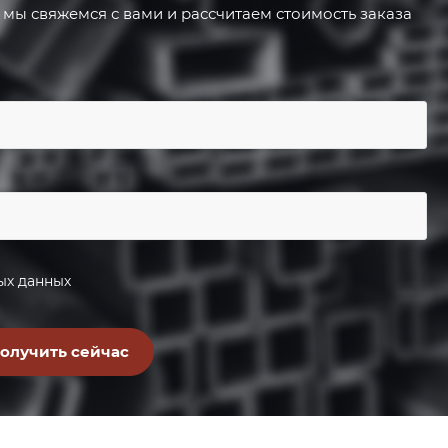
 мы свяжемся с вами и рассчитаем стоимость заказа
ых данных