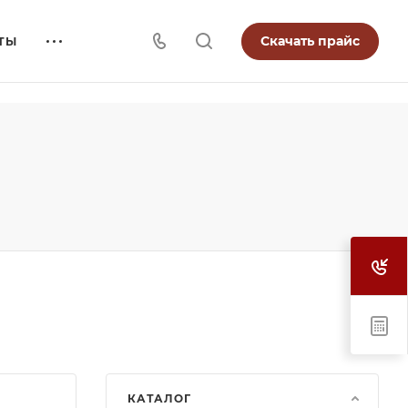
Скачать прайс
ТЫ
КАТАЛОГ