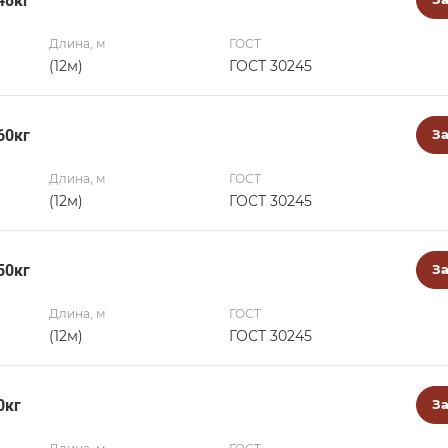
48кг
Длина, м
ГОСТ
(12м)
ГОСТ 30245
60кг
За
Длина, м
ГОСТ
(12м)
ГОСТ 30245
50кг
За
Длина, м
ГОСТ
(12м)
ГОСТ 30245
0кг
За