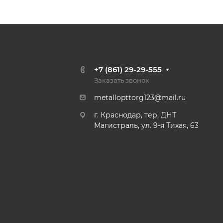
+7 (861) 29-29-555
Заказать звонок
metallopttorg123@mail.ru
г. Краснодар, тер. ДНТ
Магистраль, ул. 9-я Тихая, 63