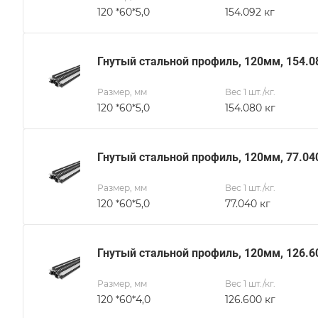
120 *60*5,0
154.092 кг
Гнутый стальной профиль, 120мм, 154.0
Размер, мм
Вес 1 шт./кг.
120 *60*5,0
154.080 кг
Гнутый стальной профиль, 120мм, 77.04
Размер, мм
Вес 1 шт./кг.
120 *60*5,0
77.040 кг
Гнутый стальной профиль, 120мм, 126.6
Размер, мм
Вес 1 шт./кг.
120 *60*4,0
126.600 кг