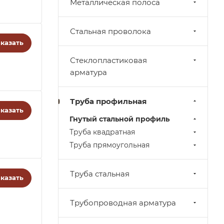
Металлическая полоса
Стальная проволока
казать
Стеклопластиковая
арматура
Труба профильная
казать
Гнутый стальной профиль
Труба квадратная
Труба прямоугольная
Труба стальная
казать
Трубопроводная арматура