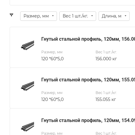
Размер, мм
Вес 1 шт./кг.
Длина, м
Гнутый стальной профиль, 120мм, 156.0
Размер, мм
Вес 1 шт./кг.
120 *60*5,0
156.000 кг
Гнутый стальной профиль, 120мм, 155.0
Размер, мм
Вес 1 шт./кг.
120 *60*5,0
155.055 кг
Гнутый стальной профиль, 120мм, 154.0
Размер, мм
Вес 1 шт./кг.