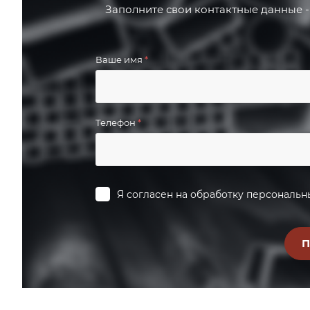
Заполните свои контактные данные -
Ваше имя
*
Телефон
*
Я согласен на
обработку персональн