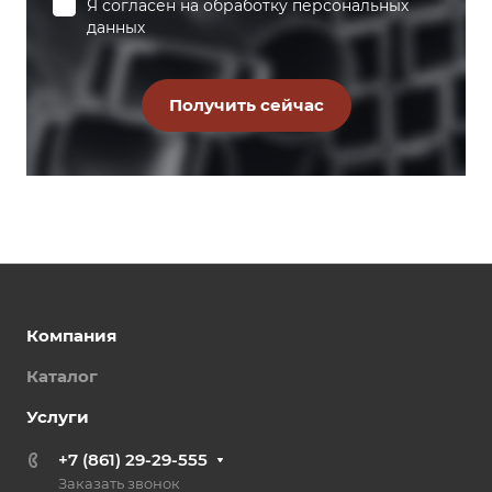
Я согласен на
обработку персональных
данных
Компания
Каталог
Услуги
+7 (861) 29-29-555
Заказать звонок