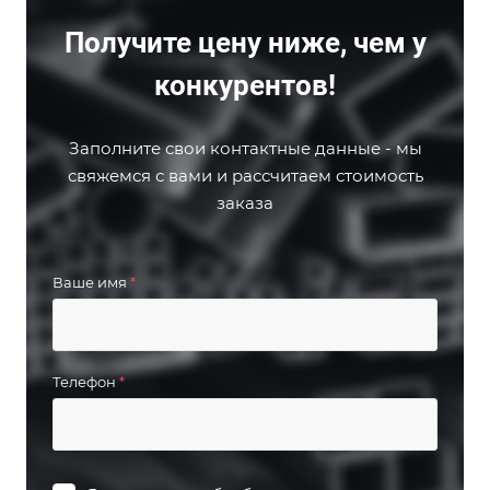
Получите цену ниже, чем у
конкурентов!
Заполните свои контактные данные - мы
свяжемся с вами и рассчитаем стоимость
заказа
Ваше имя
*
Телефон
*