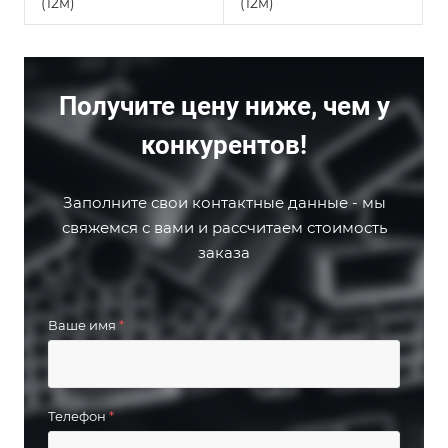
(12м)
(12м)
Получите цену ниже, чем у
конкурентов!
Заполните свои контактные данные - мы
свяжемся с вами и рассчитаем стоимость
заказа
Ваше имя
*
Телефон
*