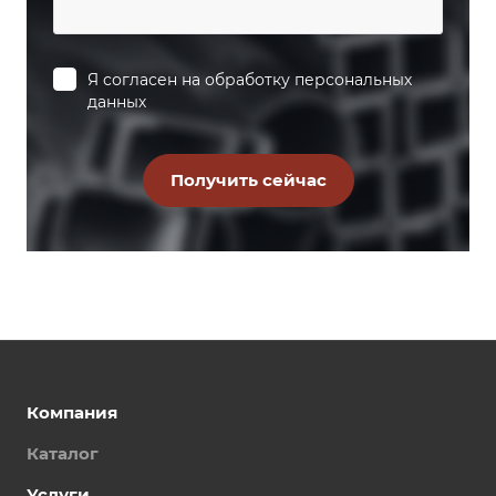
Я согласен на
обработку персональных
данных
Компания
Каталог
Услуги