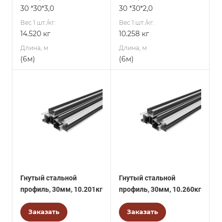
30 *30*3,0
30 *30*2,0
Вес 1 шт./кг.
Вес 1 шт./кг.
14.520 кг
10.258 кг
Длина, м
Длина, м
(6м)
(6м)
Гнутый стальной
Гнутый стальной
профиль, 30мм, 10.201кг
профиль, 30мм, 10.260кг
Заказать
Заказать