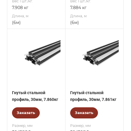
Вес 1 шт./кг.
Вес 1 шт./кг.
7.908 кг
7.884 кг
Длина, м
Длина, м
(6м)
(6м)
Гнутый стальной
Гнутый стальной
профиль, 30мм, 7.860кг
профиль, 30мм, 7.861кг
Заказать
Заказать
Размер, мм
Размер, мм