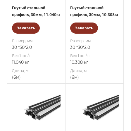
Гнутый стальной
Гнутый стальной
профиль, 30мм, 11.040кг
профиль, 30мм, 10.308кг
Заказать
Заказать
Размер, мм
Размер, мм
30 *30*2,0
30 *30*2,0
Вес 1 шт./кг.
Вес 1 шт./кг.
11.040 кг
10.308 кг
Длина, м
Длина, м
(6м)
(6м)