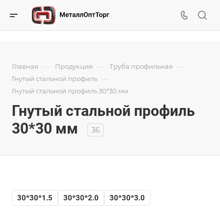
—
—
—
Главная
Продукция
Труба профильная
—
Гнутый стальной профиль
Гнутый стальной профиль 30*30 мм
Гнутый стальной профиль
30*30 мм
36
30*30*1.5
30*30*2.0
30*30*3.0