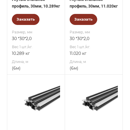
профиль, 30мм, 10.289кг
профиль, 30мм, 11.020кг
Заказать
Заказать
Размер, мм
Размер, мм
30 *30*2,0
30 *30*2,0
Вес 1 шт./кг.
Вес 1 шт./кг.
10.289 кг
11.020 кг
Длина, м
Длина, м
(6м)
(6м)