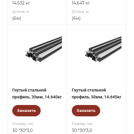
14.532 кг
14.647 кг
Длина, м
Длина, м
(6м)
(6м)
Гнутый стальной
Гнутый стальной
профиль, 30мм, 14.640кг
профиль, 30мм, 14.645кг
Заказать
Заказать
Размер, мм
Размер, мм
30 *30*3,0
30 *30*3,0