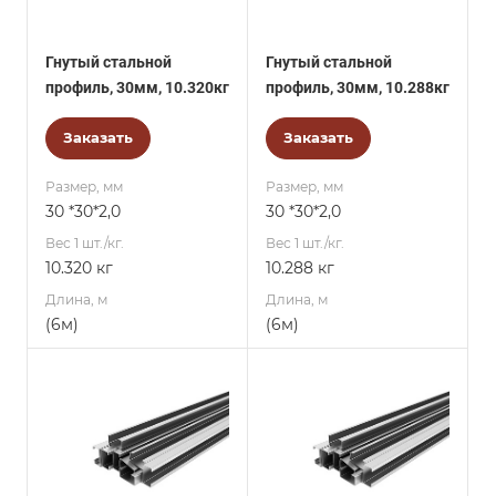
Гнутый стальной
Гнутый стальной
профиль, 30мм, 10.320кг
профиль, 30мм, 10.288кг
Заказать
Заказать
Размер, мм
Размер, мм
30 *30*2,0
30 *30*2,0
Вес 1 шт./кг.
Вес 1 шт./кг.
10.320 кг
10.288 кг
Длина, м
Длина, м
(6м)
(6м)