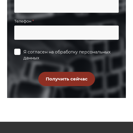
Телефон
*
Я согласен на
обработку персональных
данных