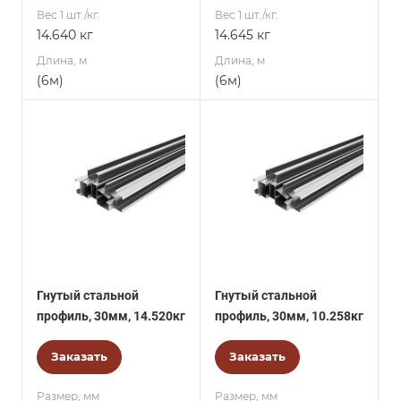
Вес 1 шт./кг.
Вес 1 шт./кг.
14.640 кг
14.645 кг
Длина, м
Длина, м
(6м)
(6м)
Гнутый стальной
Гнутый стальной
профиль, 30мм, 14.520кг
профиль, 30мм, 10.258кг
Заказать
Заказать
Размер, мм
Размер, мм