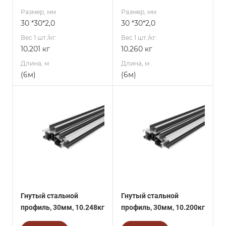
Размер, мм
Размер, мм
30 *30*2,0
30 *30*2,0
Вес 1 шт./кг.
Вес 1 шт./кг.
10.201 кг
10.260 кг
Длина, м
Длина, м
(6м)
(6м)
Гнутый стальной
Гнутый стальной
профиль, 30мм, 10.248кг
профиль, 30мм, 10.200кг