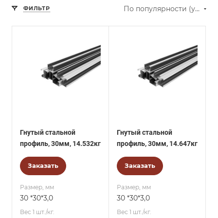
По популярности (убывание)
ФИЛЬТР
Гнутый стальной
Гнутый стальной
профиль, 30мм, 14.532кг
профиль, 30мм, 14.647кг
Заказать
Заказать
Размер, мм
Размер, мм
30 *30*3,0
30 *30*3,0
Вес 1 шт./кг.
Вес 1 шт./кг.