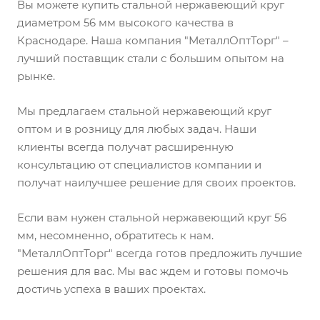
Вы можете купить стальной нержавеющий круг
диаметром 56 мм высокого качества в
Краснодаре. Наша компания "МеталлОптТорг" –
лучший поставщик стали с большим опытом на
рынке.
Мы предлагаем стальной нержавеющий круг
оптом и в розницу для любых задач. Наши
клиенты всегда получат расширенную
консультацию от специалистов компании и
получат наилучшее решение для своих проектов.
Если вам нужен стальной нержавеющий круг 56
мм, несомненно, обратитесь к нам.
"МеталлОптТорг" всегда готов предложить лучшие
решения для вас. Мы вас ждем и готовы помочь
достичь успеха в ваших проектах.