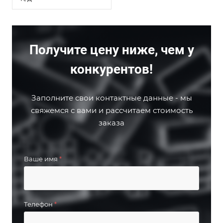
Получите цену ниже, чем у
конкурентов!
Заполните свои контактные данные - мы
свяжемся с вами и рассчитаем стоимость
заказа
Ваше имя
*
Телефон
*