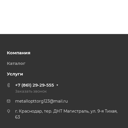
Компания
Каталог
Услуги
+7 (861) 29-29-555
Заказать звонок
metallopttorg123@mail.ru
г. Краснодар, тер. ДНТ Магистраль, ул. 9-я Тихая,
63