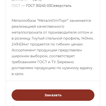
ГОСТ
—
ГОСТ 30245-03Северсталь
Металлобаза “МеталлОптТорг” занимается
реализацией качественного
металлопроката от производителя оптом и
в розницу. Гнутый стальной профиль, 140мм,
249.634кг продается по гибким ценам.
Ассортимент продукции представлен
широким выбором, соответствует
требованиям ГОСТ и ТУ. Бережно
доставляем продукцию по нужному адресу
в срок.
Заказать