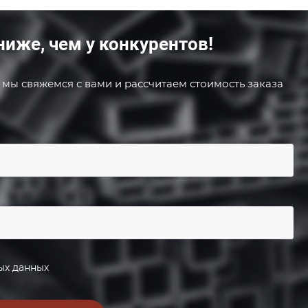
ниже, чем у конкурентов!
 мы свяжемся с вами и рассчитаем стоимость заказа
ых данных