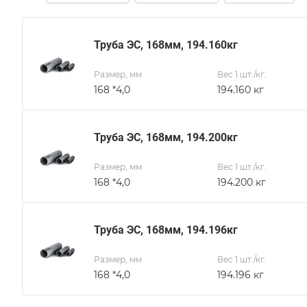
Труба ЭС, 168мм, 194.160кг
Размер, мм
Вес 1 шт./кг.
168 *4,0
194.160 кг
Труба ЭС, 168мм, 194.200кг
Размер, мм
Вес 1 шт./кг.
168 *4,0
194.200 кг
Труба ЭС, 168мм, 194.196кг
Размер, мм
Вес 1 шт./кг.
168 *4,0
194.196 кг