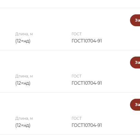
За
Длина, м
ГОСТ
(12+нд)
ГОСТ10704-91
За
Длина, м
ГОСТ
(12+нд)
ГОСТ10704-91
За
Длина, м
ГОСТ
(12+нд)
ГОСТ10704-91