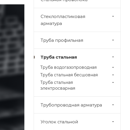
Стеклопластиковая
арматура
Труба профильная
Труба стальная
Труба водогазопроводная
Труба стальная бесшовная
Труба стальная
электросварная
Трубопроводная арматура
Уголок стальной