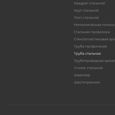
Квадрат стальной
Круг стальной
Лист стальной
Металлическая полоса
Стальная проволока
Стеклопластиковая ар
Труба профильная
Труба стальная
Трубопроводная армат
Уголок стальной
Швеллер
Шестигранник