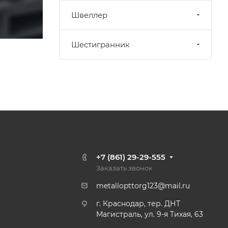
Швеллер
Шестигранник
+7 (861) 29-29-555
Заказать звонок
metallopttorg123@mail.ru
г. Краснодар, тер. ДНТ
Магистраль, ул. 9-я Тихая, 63