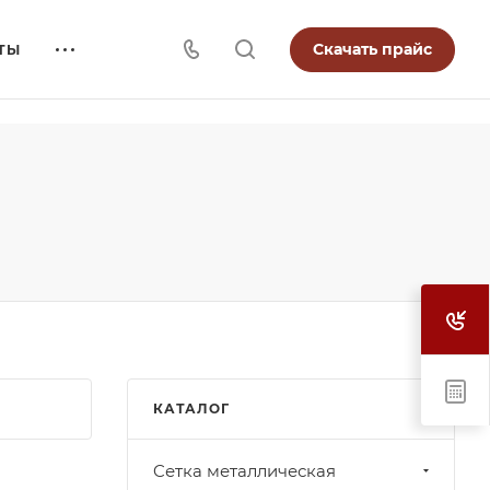
Скачать прайс
ТЫ
КАТАЛОГ
Cетка металлическая