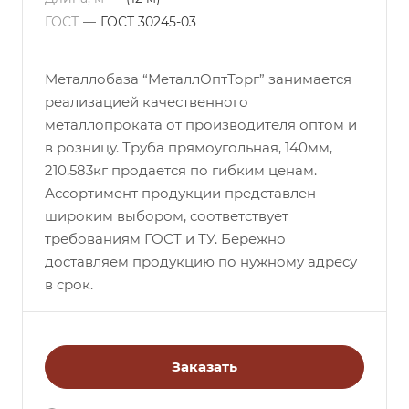
ГОСТ
—
ГОСТ 30245-03
Металлобаза “МеталлОптТорг” занимается
реализацией качественного
металлопроката от производителя оптом и
в розницу. Труба прямоугольная, 140мм,
210.583кг продается по гибким ценам.
Ассортимент продукции представлен
широким выбором, соответствует
требованиям ГОСТ и ТУ. Бережно
доставляем продукцию по нужному адресу
в срок.
Заказать