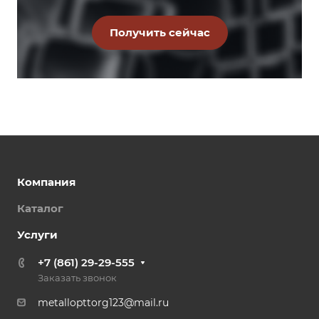
Компания
Каталог
Услуги
+7 (861) 29-29-555
Заказать звонок
metallopttorg123@mail.ru