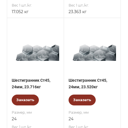
Вес 1 шт./кг.
Вес 1 шт./кг.
17.052 кг
23.363 кг
Шестигранник Ст45,
Шестигранник Ст45,
24мм, 23.716кг
24мм, 23.520кг
Заказать
Заказать
Размер, мм
Размер, мм
24
24
Вес 1 шт./кг.
Вес 1 шт./кг.