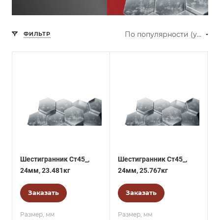
По популярности (убывание)
ФИЛЬТР
Шестигранник Ст45_,
Шестигранник Ст45_,
24мм, 23.481кг
24мм, 25.767кг
Заказать
Заказать
Размер, мм
Размер, мм