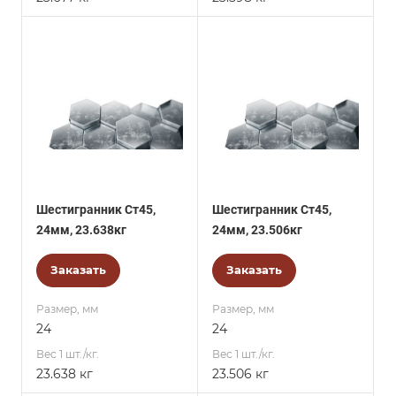
Шестигранник Ст45,
Шестигранник Ст45,
24мм, 23.638кг
24мм, 23.506кг
Заказать
Заказать
Размер, мм
Размер, мм
24
24
Вес 1 шт./кг.
Вес 1 шт./кг.
23.638 кг
23.506 кг