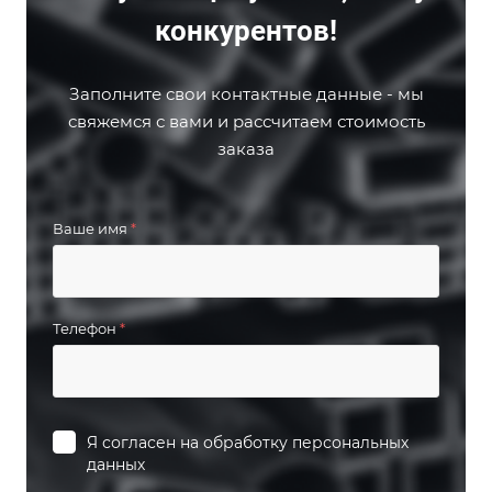
конкурентов!
Заполните свои контактные данные - мы
свяжемся с вами и рассчитаем стоимость
заказа
Ваше имя
*
Телефон
*
Я согласен на
обработку персональных
данных