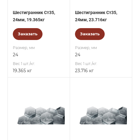
Шестигранник Ст35,
Шестигранник Ст35,
24мм, 19.365кг
24мм, 23.716кг
Заказать
Заказать
Размер, мм
Размер, мм
24
24
Вес 1 шт./кг.
Вес 1 шт./кг.
19.365 кг
23.716 кг