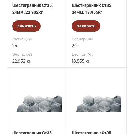
Шестигранник Ст35,
Шестигранник Ст35,
24мм, 22.932кг
24мм, 18.855кг
Заказать
Заказать
Размер, мм
Размер, мм
24
24
Вес 1 шт./кг.
Вес 1 шт./кг.
22.932 кг
18.855 кг
Шестигранник Ст35,
Шестигранник Ст35,