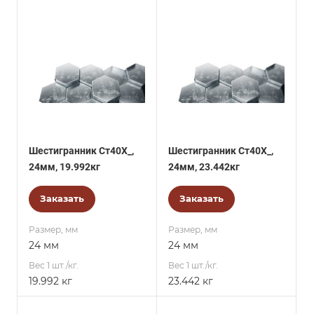
Шестигранник Ст40Х_,
Шестигранник Ст40Х_,
24мм, 19.992кг
24мм, 23.442кг
Заказать
Заказать
Размер, мм
Размер, мм
24 мм
24 мм
Вес 1 шт./кг.
Вес 1 шт./кг.
19.992 кг
23.442 кг