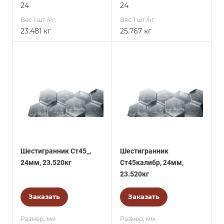
24
24
Вес 1 шт./кг.
Вес 1 шт./кг.
23.481 кг
25.767 кг
Шестигранник Ст45_,
Шестигранник
24мм, 23.520кг
Ст45калибр, 24мм,
23.520кг
Заказать
Заказать
Размер, мм
Размер, мм