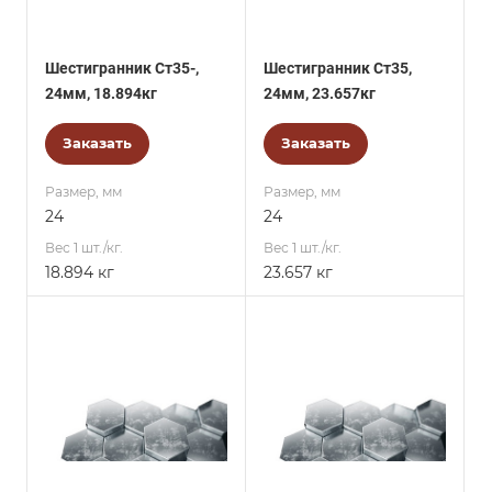
Шестигранник Ст35-,
Шестигранник Ст35,
24мм, 18.894кг
24мм, 23.657кг
Заказать
Заказать
Размер, мм
Размер, мм
24
24
Вес 1 шт./кг.
Вес 1 шт./кг.
18.894 кг
23.657 кг