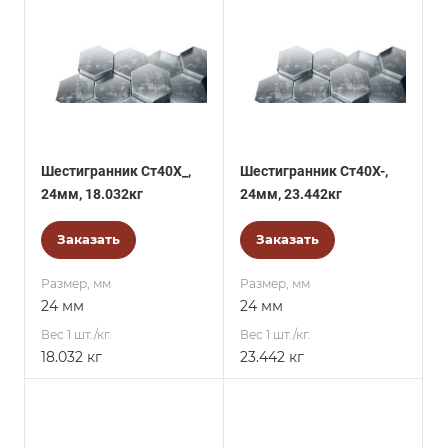
Шестигранник Ст40Х_,
Шестигранник Ст40Х-,
24мм, 18.032кг
24мм, 23.442кг
Заказать
Заказать
Размер, мм
Размер, мм
24 мм
24 мм
Вес 1 шт./кг.
Вес 1 шт./кг.
18.032 кг
23.442 кг