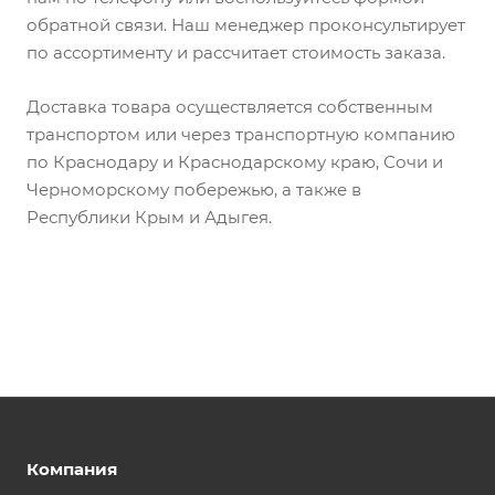
обратной связи. Наш менеджер проконсультирует
по ассортименту и рассчитает стоимость заказа.
Доставка товара осуществляется собственным
транспортом или через транспортную компанию
по Краснодару и Краснодарскому краю, Сочи и
Черноморскому побережью, а также в
Республики Крым и Адыгея.
Компания