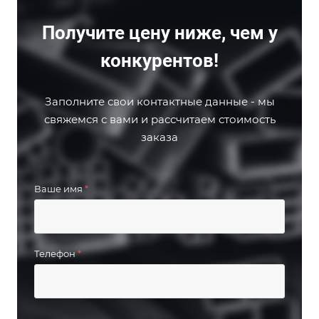
Получите цену ниже, чем у
конкурентов!
Заполните свои контактные данные - мы
свяжемся с вами и рассчитаем стоимость
заказа
Ваше имя
*
Телефон
*