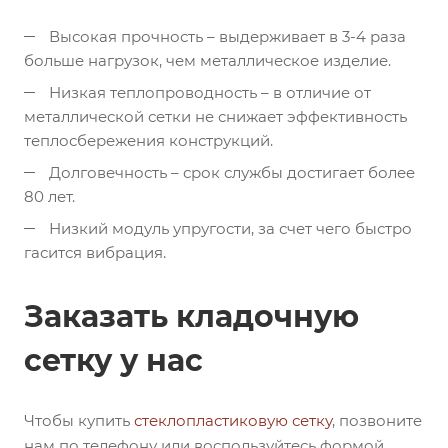
Высокая прочность – выдерживает в 3-4 раза
больше нагрузок, чем металлическое изделие.
Низкая теплопроводность – в отличие от
металлической сетки не снижает эффективность
теплосбережения конструкций.
Долговечность – срок службы достигает более
80 лет.
Низкий модуль упругости, за счет чего быстро
гасится вибрация.
Заказать кладочную
сетку у нас
Чтобы купить
стеклопластиковую сетку
, позвоните
нам по телефону или воспользуйтесь формой