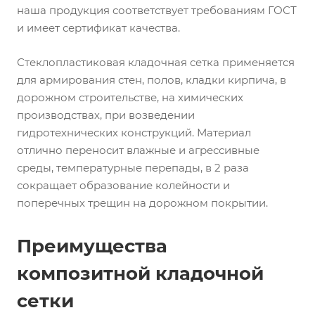
наша продукция соответствует требованиям ГОСТ
и имеет сертификат качества.
Стеклопластиковая кладочная сетка применяется
для армирования стен, полов, кладки кирпича, в
дорожном строительстве, на химических
производствах, при возведении
гидротехнических конструкций. Материал
отлично переносит влажные и агрессивные
среды, температурные перепады, в 2 раза
сокращает образование колейности и
поперечных трещин на дорожном покрытии.
Преимущества
композитной кладочной
сетки