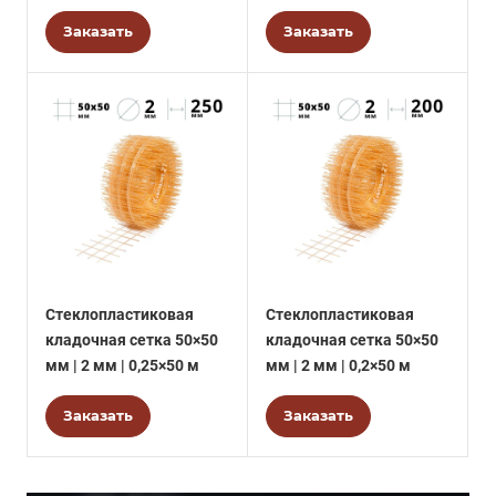
Заказать
Заказать
Стеклопластиковая
Стеклопластиковая
кладочная сетка 50×50
кладочная сетка 50×50
мм | 2 мм | 0,25×50 м
мм | 2 мм | 0,2×50 м
Заказать
Заказать