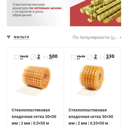
По популярности (убывание)
ФИЛЬТР
Стеклопластиковая
Стеклопластиковая
кладочная сетка 50×50
кладочная сетка 50×50
мм | 2 мм | 0,5×50 м
мм | 2 мм | 0,33×50 м