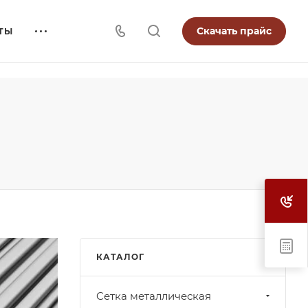
Скачать прайс
ТЫ
КАТАЛОГ
Cетка металлическая