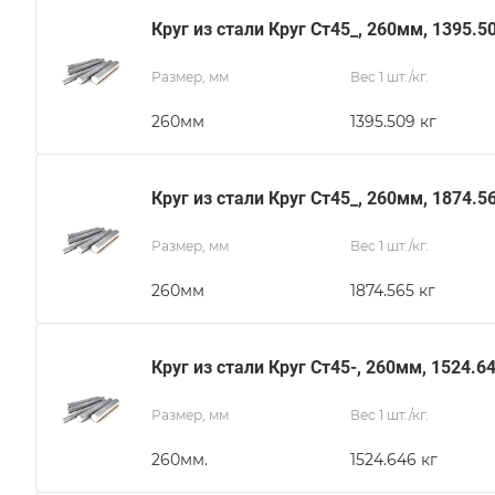
Круг из стали Круг Ст45_, 260мм, 1395.5
Размер, мм
Вес 1 шт./кг.
260мм
1395.509 кг
Круг из стали Круг Ст45_, 260мм, 1874.5
Размер, мм
Вес 1 шт./кг.
260мм
1874.565 кг
Круг из стали Круг Ст45-, 260мм, 1524.6
Размер, мм
Вес 1 шт./кг.
260мм.
1524.646 кг