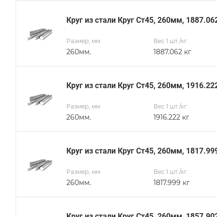
Круг из стали Круг Ст45, 260мм, 1887.06
Размер, мм
Вес 1 шт./кг.
260мм.
1887.062 кг
Круг из стали Круг Ст45, 260мм, 1916.22
Размер, мм
Вес 1 шт./кг.
260мм.
1916.222 кг
Круг из стали Круг Ст45, 260мм, 1817.99
Размер, мм
Вес 1 шт./кг.
260мм.
1817.999 кг
Круг из стали Круг Ст45, 260мм, 1857.90