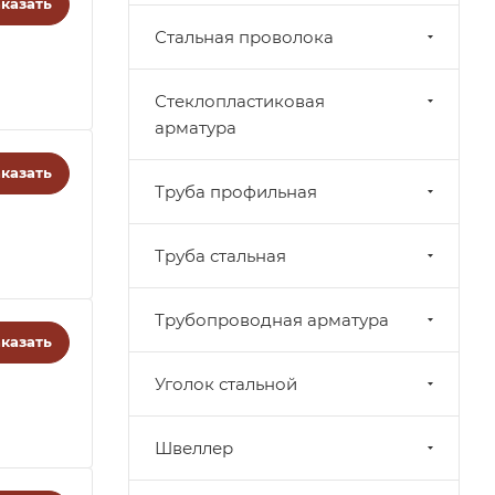
казать
Стальная проволока
Стеклопластиковая
арматура
казать
Труба профильная
Труба стальная
Трубопроводная арматура
казать
Уголок стальной
Швеллер