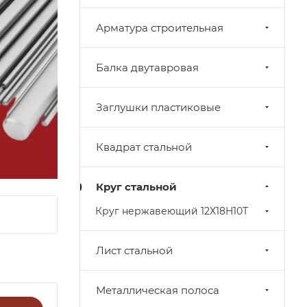
Арматура строительная
Балка двутавровая
Заглушки пластиковые
Квадрат стальной
Круг стальной
Круг нержавеющий 12Х18Н10Т
Лист стальной
Металлическая полоса