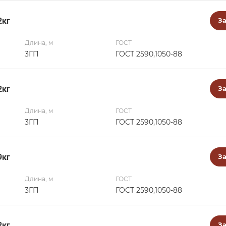
2кг
За
Длина, м
ГОСТ
3ГП
ГОСТ 2590,1050-88
2кг
За
Длина, м
ГОСТ
3ГП
ГОСТ 2590,1050-88
9кг
За
Длина, м
ГОСТ
3ГП
ГОСТ 2590,1050-88
2кг
За