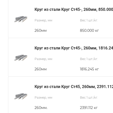
Круг из стали Круг Ст45-, 260мм, 850.00
Размер, мм
Вес 1 шт./кг.
260мм
850.000 кг
Круг из стали Круг Ст45-, 260мм, 1816.2
Размер, мм
Вес 1 шт./кг.
260мм
1816.245 кг
Круг из стали Круг Ст45, 260мм, 2391.11
Размер, мм
Вес 1 шт./кг.
260мм.
2391.112 кг