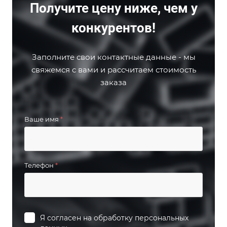
Получите цену ниже, чем у
конкурентов!
Заполните свои контактные данные - мы
свяжемся с вами и рассчитаем стоимость
заказа
Ваше имя
*
Телефон
*
Я согласен на
обработку персональных