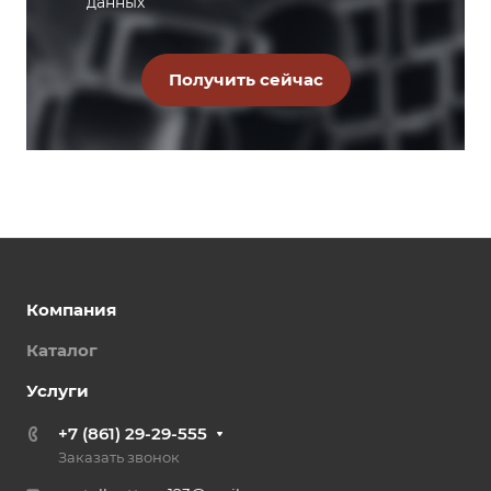
данных
Компания
Каталог
Услуги
+7 (861) 29-29-555
Заказать звонок