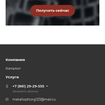
Компания
Каталог
Услуги
+7 (861) 29-29-555
Заказать звонок
metallopttorg123@mail.ru