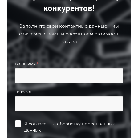
конкурентов!
Заполните свои контактные данные - мы
свяжемся с вами и рассчитаем стоимость
заказа
Ваше имя
*
Телефон
*
Я согласен на
обработку персональных
данных