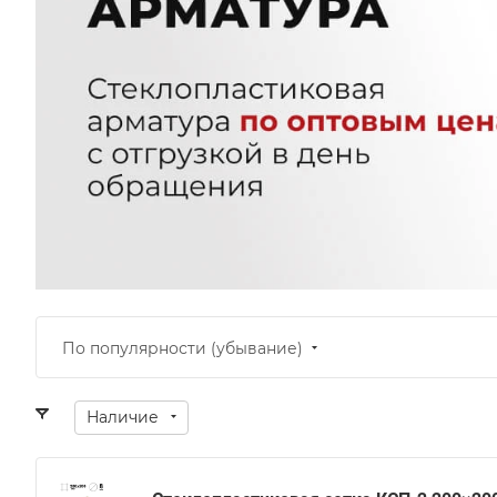
По популярности (убывание)
Наличие