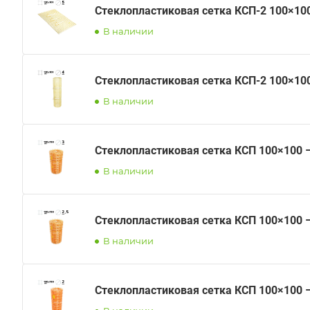
Стеклопластиковая сетка КСП-2 100×10
В наличии
Стеклопластиковая сетка КСП-2 100×10
В наличии
Стеклопластиковая сетка КСП 100×100 
В наличии
Стеклопластиковая сетка КСП 100×100 –
В наличии
Стеклопластиковая сетка КСП 100×100 