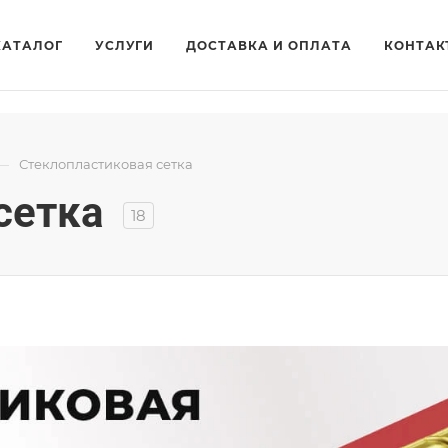
КАТАЛОГ
УСЛУГИ
ДОСТАВКА И ОПЛАТА
КОНТАК
—
Стеклопластиковая сетка
сетка
18