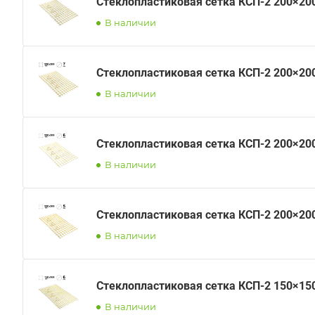
Стеклопластиковая сетка КСП-2 200×20
В наличии
Стеклопластиковая сетка КСП-2 200×20
В наличии
Стеклопластиковая сетка КСП-2 200×20
В наличии
Стеклопластиковая сетка КСП-2 200×20
В наличии
Стеклопластиковая сетка КСП-2 150×15
В наличии