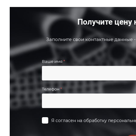
Получите цену 
Заполните свои контактные данные -
Ваше имя
*
Телефон
*
Я согласен на
обработку персональн