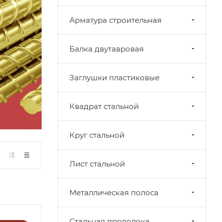
Арматура строительная
Балка двутавровая
Заглушки пластиковые
Квадрат стальной
Круг стальной
Лист стальной
Металлическая полоса
Стальная проволока