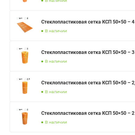
В наличии
Стеклопластиковая сетка КСП 50×50 – 
В наличии
Стеклопластиковая сетка КСП 50×50 – 
В наличии
Стеклопластиковая сетка КСП 50×50 – 2
В наличии
Стеклопластиковая сетка КСП 50×50 – 
В наличии