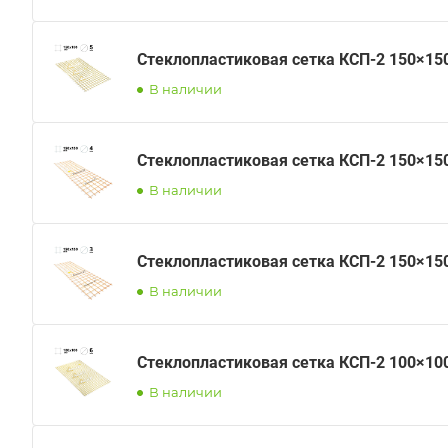
Стеклопластиковая сетка КСП-2 150×15
В наличии
Стеклопластиковая сетка КСП-2 150×15
В наличии
Стеклопластиковая сетка КСП-2 150×15
В наличии
Стеклопластиковая сетка КСП-2 100×10
В наличии