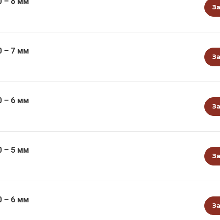
0 – 8 мм
За
0 – 7 мм
За
0 – 6 мм
За
0 – 5 мм
За
0 – 6 мм
За