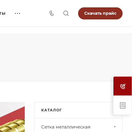
Скачать прайс
ТЫ
КАТАЛОГ
Cетка металлическая