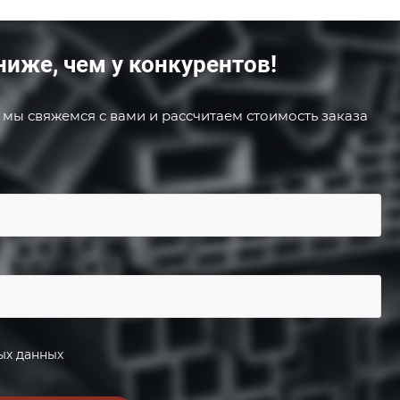
ниже, чем у конкурентов!
 мы свяжемся с вами и рассчитаем стоимость заказа
ых данных