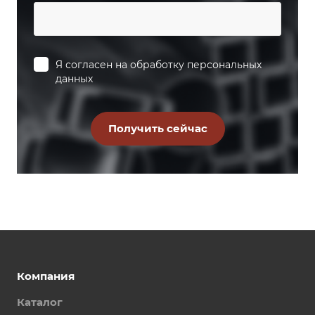
Я согласен на
обработку персональных
данных
Компания
Каталог