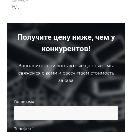
Длина, м
НД
Получите цену ниже, чем у
конкурентов!
Заполните свои контактные данные - мы
свяжемся с вами и рассчитаем стоимость
заказа
Ваше имя
*
Телефон
*