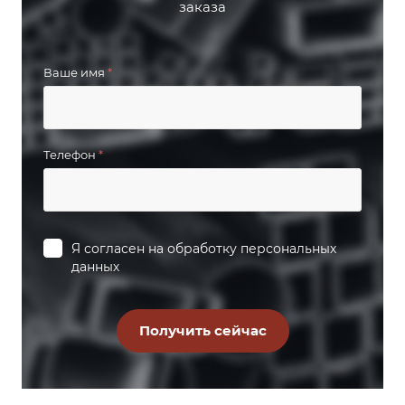
заказа
Ваше имя
*
Телефон
*
Я согласен на
обработку персональных
данных