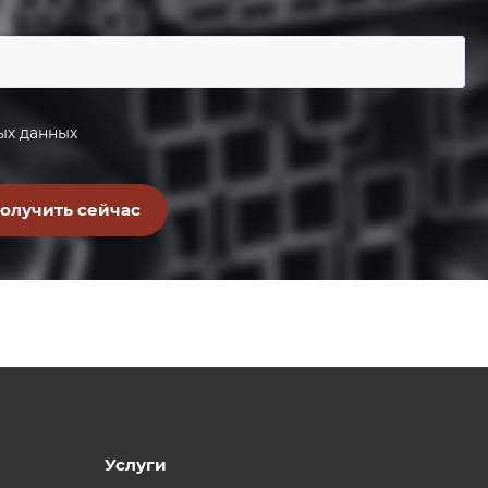
ых данных
Услуги