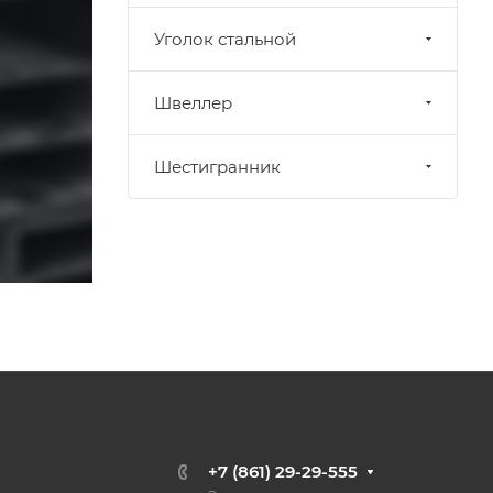
Уголок стальной
Швеллер
Шестигранник
+7 (861) 29-29-555