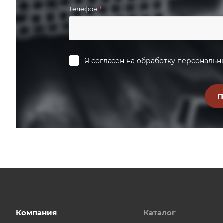
Телефон
*
Я согласен на
обработку персональн
Компания
Каталог