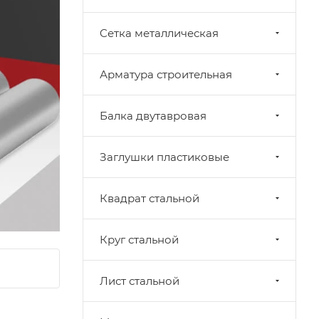
Cетка металлическая
Арматура строительная
Балка двутавровая
Заглушки пластиковые
Квадрат стальной
Круг стальной
Лист стальной