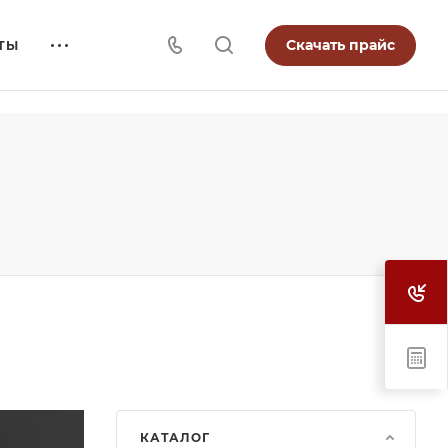
Скачать прайс
ТЫ
КАТАЛОГ