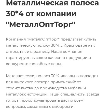
Металлическая полоса
30*4 от компании
"МеталлОптТорг"
Компания "МеталлОптТорг" предлагает купить
металлическую полосу 30*4 в Краснодаре как
оптом, так и в розницу. Наша компания
гарантирует высокое качество продукции и
конкурентоспособные цены.
Металлическая полоса 30*4 идеально подходит
для широкого спектра применений: от
строительства до производства мебели и
металлоконструкций. Наши специалисты всегда
готовы проконсультировать вас по всем
вопросам, связанным с выбором и