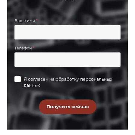
Ваше имя
*
Телефон
*
Я согласен на
обработку персональных
данных