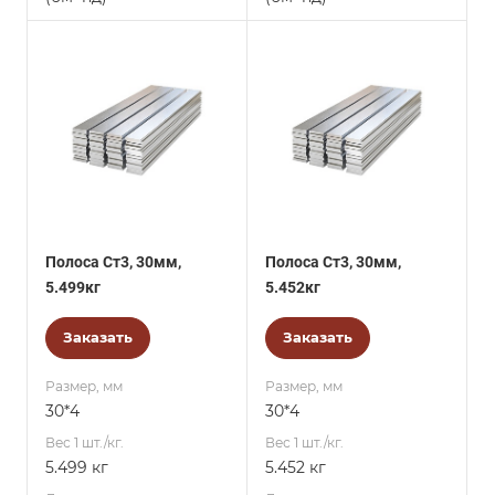
Полоса Ст3, 30мм,
Полоса Ст3, 30мм,
5.499кг
5.452кг
Заказать
Заказать
Размер, мм
Размер, мм
30*4
30*4
Вес 1 шт./кг.
Вес 1 шт./кг.
5.499 кг
5.452 кг