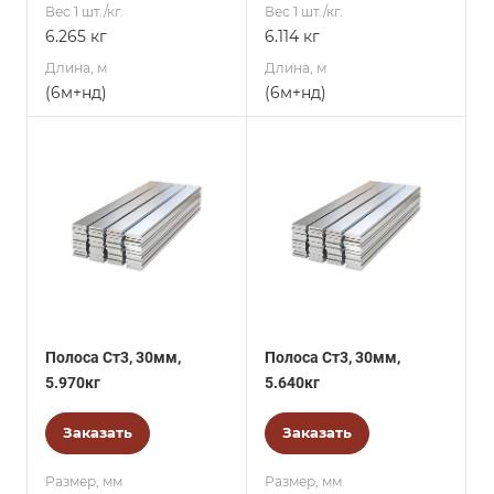
Вес 1 шт./кг.
Вес 1 шт./кг.
6.265 кг
6.114 кг
Длина, м
Длина, м
(6м+нд)
(6м+нд)
Полоса Ст3, 30мм,
Полоса Ст3, 30мм,
5.970кг
5.640кг
Заказать
Заказать
Размер, мм
Размер, мм