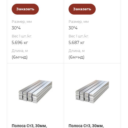
Заказать
Заказать
Размер, мм
Размер, мм
30*4
30*4
Вес 1 шт./кг.
Вес 1 шт./кг.
5.696 кг
5.687 кг
Длина, м
Длина, м
(6м+нд)
(6м+нд)
Полоса Ст3, 30мм,
Полоса Ст3, 30мм,