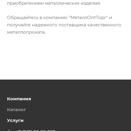
приобретением металлических изделий.
Обращайтесь в компанию "МеталлОптТорг" и
получайте надежного поставщика качественного
металлопроката.
Компания
Каталог
Услуги