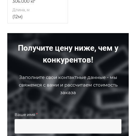
306.000 кг
Длина, м
(12м)
Получите цену ниже, чем у
конкурентов!
Заполните свои контактные данные - мы
свяжемся с вами и рассчитаем стоимость
заказа
Ваше имя
*