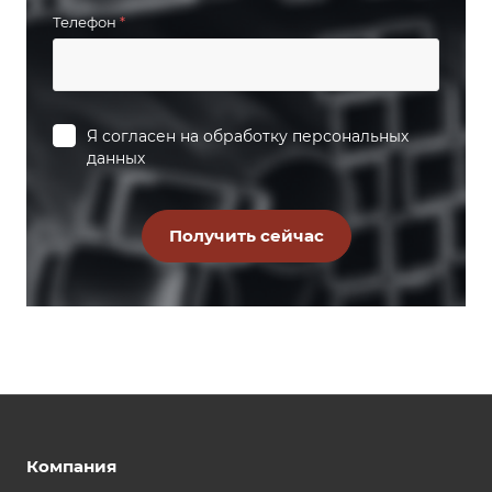
Телефон
*
Я согласен на
обработку персональных
данных
Компания