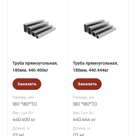
Труба прямоугольная,
Труба прямоугольная,
180мм, 440.400кг
180мм, 440.444кг
Заказать
Заказать
Размер, мм
Размер, мм
180 *180*7,0
180 *180*7,0
Вес 1 шт./кг.
Вес 1 шт./кг.
440.400 кг
440.444 кг
Длина, м
Длина, м
(12 м)
(12 м)